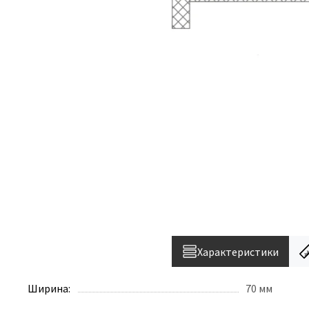
Характеристики
Ширина:
70 мм