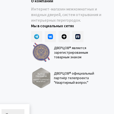
О компании
Интернет-магазин межкомнатных и
входных дверей, систем открывания и
интерьерных перегородок.
Мы в социальных сетях
ДВЕРЦОВ® является
зарегистрированным
товарным знаком
ДВЕРЦОВ® официальный
партнёр телепроекта
"Квартирный вопрос"