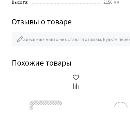
Высота:
2150 мм
Отзывы о товаре
Здесь еще никто не оставлял отзывы. Будьте перв
Похожие товары