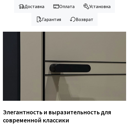
Доставка
Оплата
Установка
Гарантия
Возврат
Элегантность и выразительность для
современной классики