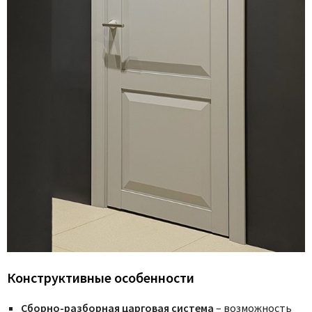
Конструктивные особенности
Сборно-разборная царговая система
– возможность