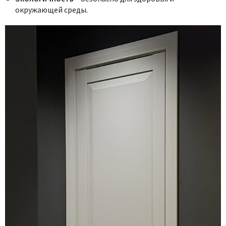
окружающей среды.