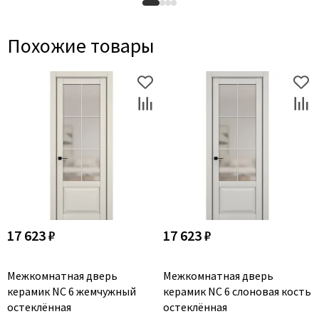
Похожие товары
17 623 ₽
17 623 ₽
Межкомнатная дверь
Межкомнатная дверь
керамик NC 6 жемчужный
керамик NC 6 слоновая кость
остеклённая
остеклённая