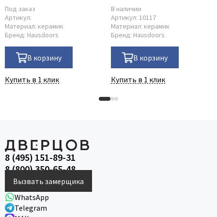
Под заказ
В наличии
Артикул:
Артикул:
10117
Материал:
керамик
Материал:
керамик
Бренд:
Hausdoors
Бренд:
Hausdoors
В корзину
В корзину
Купить в 1 клик
Купить в 1 клик
8 (495) 151-89-31
8 (800) 350-65-48
Вызвать замерщика
WhatsApp
Telegram