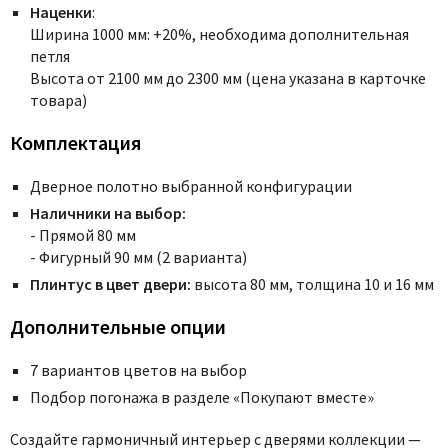
Наценки
:
Ширина 1000 мм: +20%, необходима дополнительная
петля
Высота от 2100 мм до 2300 мм (цена указана в карточке
товара)
Комплектация
Дверное полотно выбранной конфигурации
Наличники на выбор:
- Прямой 80 мм
- Фигурный 90 мм (2 варианта)
Плинтус в цвет двери:
высота 80 мм, толщина 10 и 16 мм
Дополнительные опции
7 вариантов цветов на выбор
Подбор погонажа в разделе «Покупают вместе»
Создайте гармоничный интерьер с дверями коллекции —