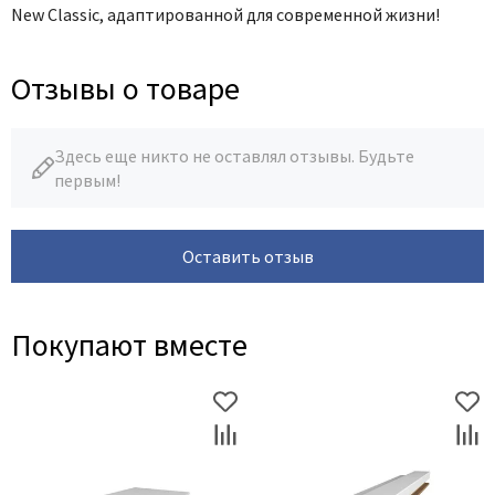
New Classic, адаптированной для современной жизни!
Отзывы о товаре
Здесь еще никто не оставлял отзывы. Будьте
первым!
Оставить отзыв
Покупают вместе