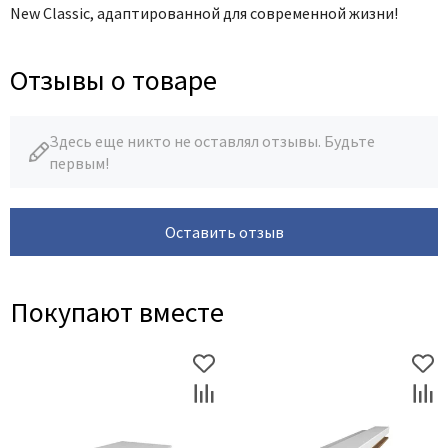
New Classic, адаптированной для современной жизни!
Отзывы о товаре
Здесь еще никто не оставлял отзывы. Будьте
первым!
Оставить отзыв
Покупают вместе