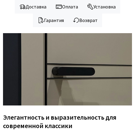
Доставка
Оплата
Установка
Гарантия
Возврат
Элегантность и выразительность для
современной классики