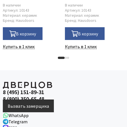
В наличии
В наличии
Артикул:
10143
Артикул:
10143
Материал:
керамик
Материал:
керамик
Бренд:
Hausdoors
Бренд:
Hausdoors
В корзину
В корзину
Купить в 1 клик
Купить в 1 клик
8 (495) 151-89-31
8 (800) 350-65-48
Вызвать замерщика
WhatsApp
Telegram