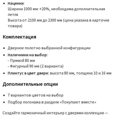
Наценки
:
Ширина 1000 мм: +20%, необходима дополнительная
петля
Высота от 2100 мм до 2300 мм (цена указана в карточке
товара)
Комплектация
Дверное полотно выбранной конфигурации
Наличники на выбор:
- Прямой 80 мм
- Фигурный 90 мм (2 варианта)
Плинтус в цвет двери:
высота 80 мм, толщина 10 и 16 мм
Дополнительные опции
7 вариантов цветов на выбор
Подбор погонажа в разделе «Покупают вместе»
Создайте гармоничный интерьер с дверями коллекции —