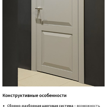
Конструктивные особенности
Сборно-разборная царговая система
– возможность