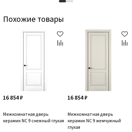
Похожие товары
16 854 ₽
16 854 ₽
Межкомнатная дверь
Межкомнатная дверь
керамик NC 9 снежный глухая
керамик NC 9 жемчужный
глухая