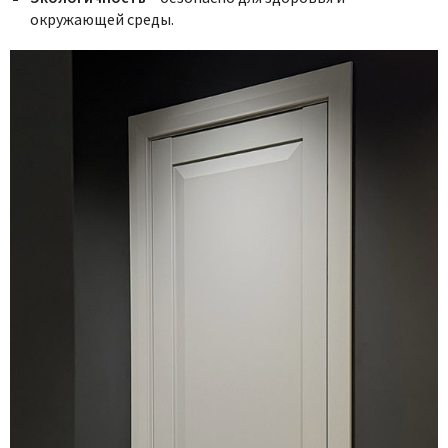
окружающей среды.