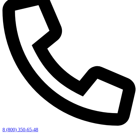
8 (800) 350-65-48