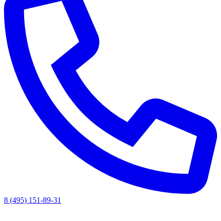
8 (495) 151-89-31