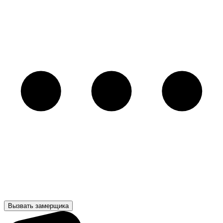
Вызвать замерщика