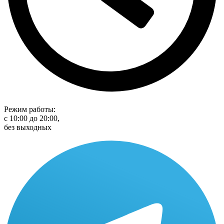
Режим работы:
с 10:00 до 20:00,
без выходных