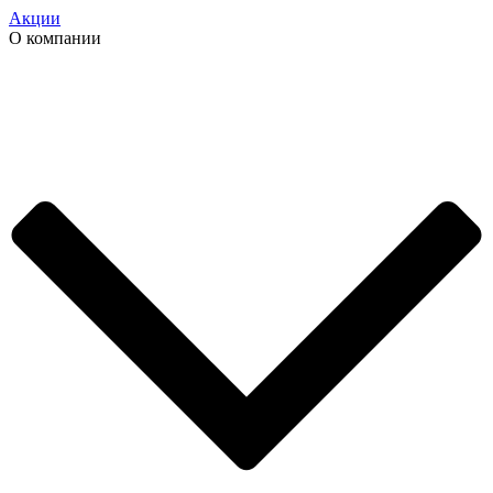
Акции
О компании