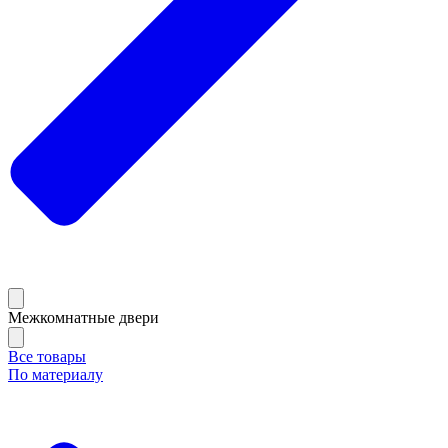
Межкомнатные двери
Все товары
По материалу