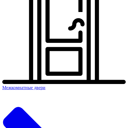
Межкомнатные двери