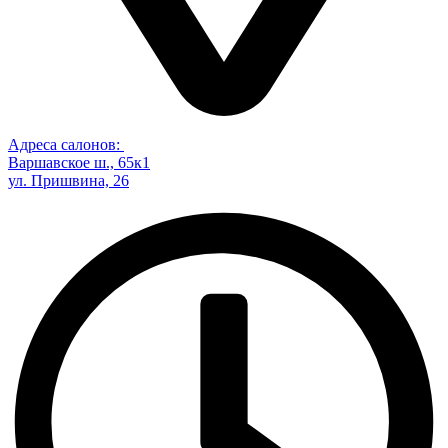
Адреса салонов:
Варшавское ш., 65к1
ул. Пришвина, 26