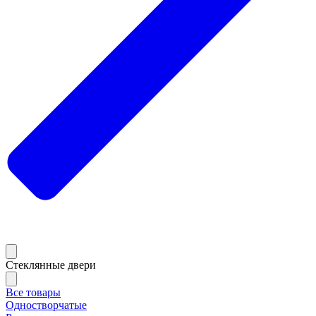
Стеклянные двери
Все товары
Одностворчатые