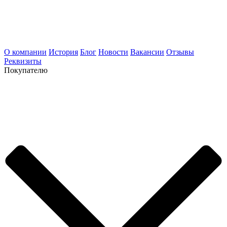
О компании
История
Блог
Новости
Вакансии
Отзывы
Реквизиты
Покупателю