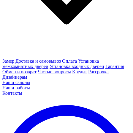
Замер
Доставка и самовывоз
Оплата
Установка
межкомнатных дверей
Установка входных дверей
Гарантия
Обмен и возврат
Частые вопросы
Кредит
Рассрочка
Дизайнерам
Наши салоны
Наши работы
Контакты