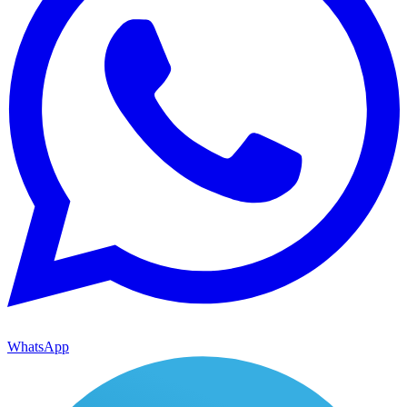
WhatsApp