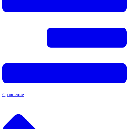
Сравнение