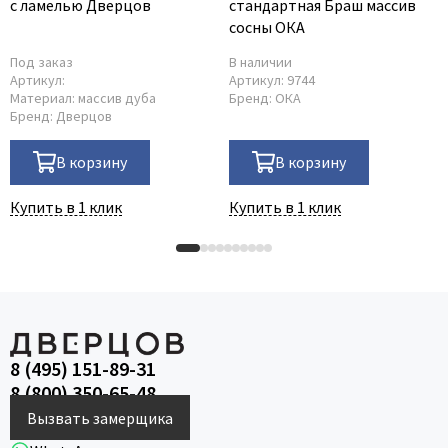
с ламелью Дверцов
стандартная Браш массив
сосны ОКА
Под заказ
В наличии
Артикул:
Артикул:
9744
Материал:
массив дуба
Бренд:
ОКА
Бренд:
Дверцов
В корзину
В корзину
Купить в 1 клик
Купить в 1 клик
8 (495) 151-89-31
8 (800) 350-65-48
Вызвать замерщика