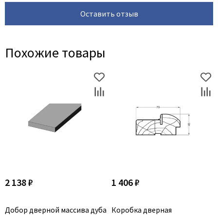
Оставить отзыв
Похожие товары
2 138 ₽
1 406 ₽
Добор дверной массива дуба
Коробка дверная