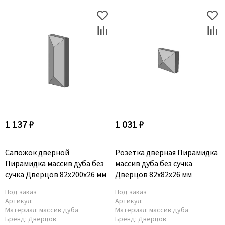
1 137 ₽
1 031 ₽
Сапожок дверной
Розетка дверная Пирамидка
Пирамидка массив дуба без
массив дуба без сучка
сучка Дверцов 82х200х26 мм
Дверцов 82х82х26 мм
Под заказ
Под заказ
Артикул:
Артикул:
Материал:
массив дуба
Материал:
массив дуба
Бренд:
Дверцов
Бренд:
Дверцов