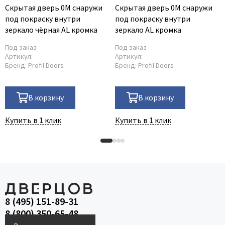
Скрытая дверь 0M снаружи
Скрытая дверь 0M снаружи
под покраску внутри
под покраску внутри
зеркало чёрная AL кромка
зеркало AL кромка
Под заказ
Под заказ
Артикул:
Артикул:
Бренд:
Profil Doors
Бренд:
Profil Doors
В корзину
В корзину
Купить в 1 клик
Купить в 1 клик
8 (495) 151-89-31
8 (800) 350-65-48