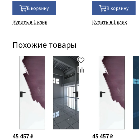
В корзину
В корзину
Купить в 1 клик
Купить в 1 клик
Похожие товары
45 457 ₽
45 457 ₽