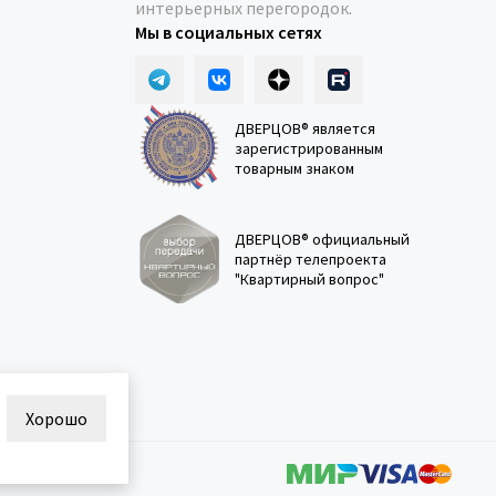
интерьерных перегородок.
Мы в социальных сетях
ДВЕРЦОВ® является
зарегистрированным
товарным знаком
ДВЕРЦОВ® официальный
партнёр телепроекта
"Квартирный вопрос"
Хорошо