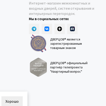
Интернет-магазин межкомнатных и
входных дверей, систем открывания и
интерьерных перегородок.
Мы в социальных сетях
ДВЕРЦОВ® является
зарегистрированным
товарным знаком
ДВЕРЦОВ® официальный
партнёр телепроекта
"Квартирный вопрос"
Хорошо