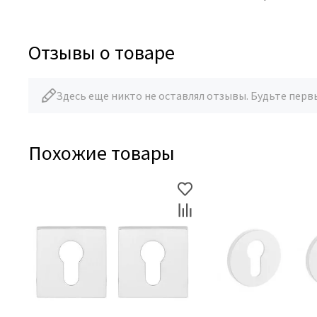
Отзывы о товаре
Здесь еще никто не оставлял отзывы. Будьте перв
Похожие товары