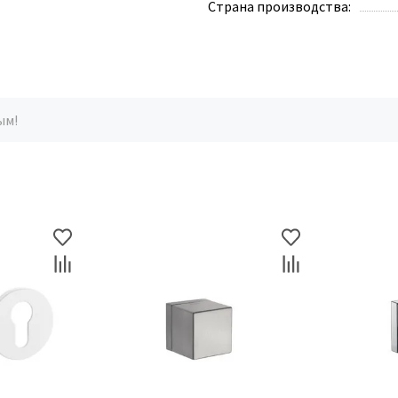
Страна производства:
ым!