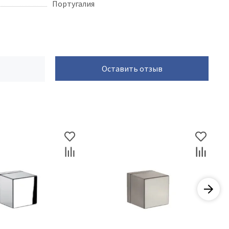
Португалия
Оставить отзыв