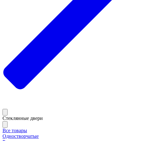
Стеклянные двери
Все товары
Одностворчатые