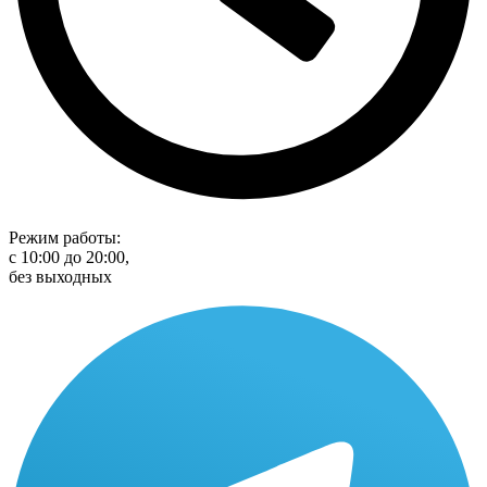
Режим работы:
с 10:00 до 20:00,
без выходных