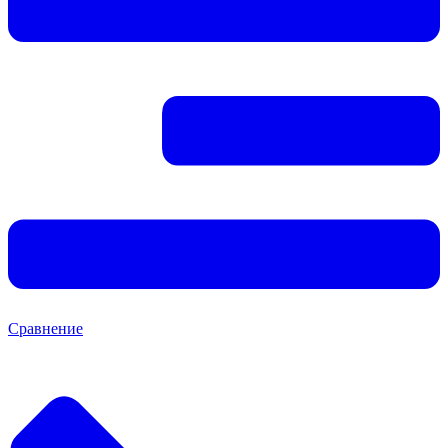
Сравнение