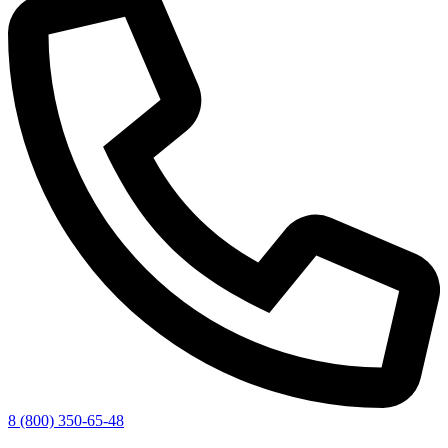
8 (800) 350-65-48