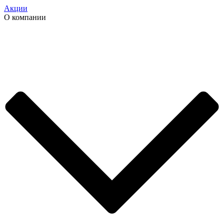
Акции
О компании