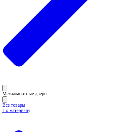
Межкомнатные двери
Все товары
По материалу