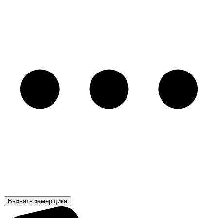
Вызвать замерщика