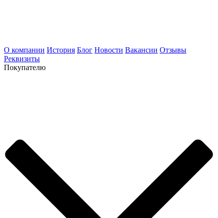
О компании
История
Блог
Новости
Вакансии
Отзывы
Реквизиты
Покупателю