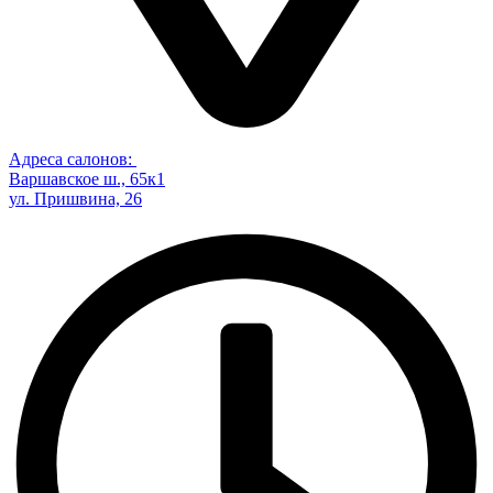
Адреса салонов:
Варшавское ш., 65к1
ул. Пришвина, 26