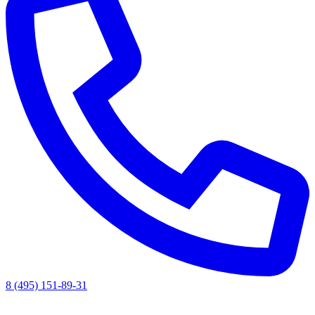
8 (495) 151-89-31