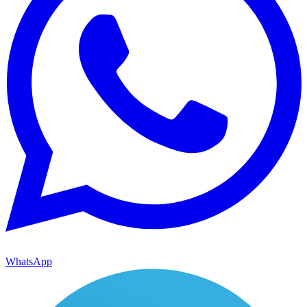
WhatsApp