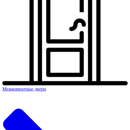
Межкомнатные двери