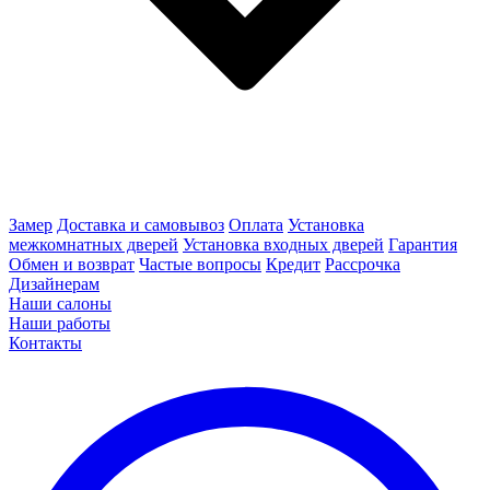
Замер
Доставка и самовывоз
Оплата
Установка
межкомнатных дверей
Установка входных дверей
Гарантия
Обмен и возврат
Частые вопросы
Кредит
Рассрочка
Дизайнерам
Наши салоны
Наши работы
Контакты