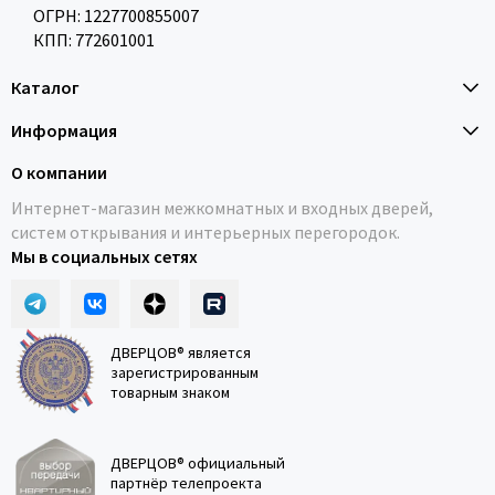
ОГРН: 1227700855007
КПП: 772601001
Каталог
Информация
О компании
Интернет-магазин межкомнатных и входных дверей,
систем открывания и интерьерных перегородок.
Мы в социальных сетях
ДВЕРЦОВ® является
зарегистрированным
товарным знаком
ДВЕРЦОВ® официальный
партнёр телепроекта