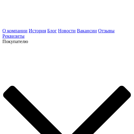
О компании
История
Блог
Новости
Вакансии
Отзывы
Реквизиты
Покупателю