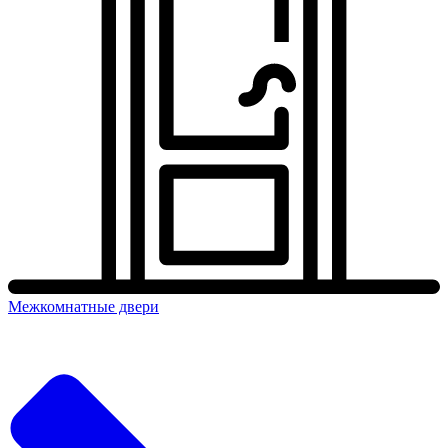
Межкомнатные двери