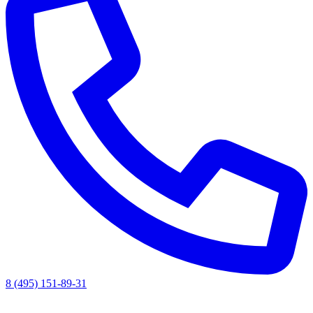
8 (495) 151-89-31