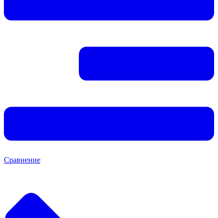
Сравнение