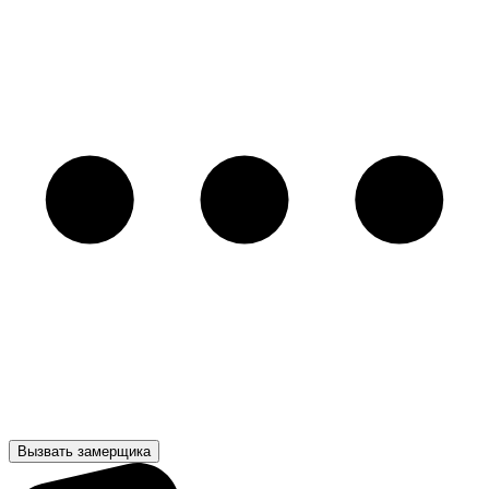
Вызвать замерщика