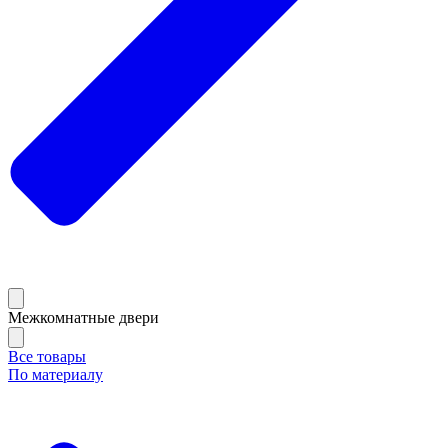
Межкомнатные двери
Все товары
По материалу