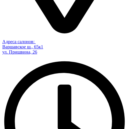
Адреса салонов:
Варшавское ш., 65к1
ул. Пришвина, 26