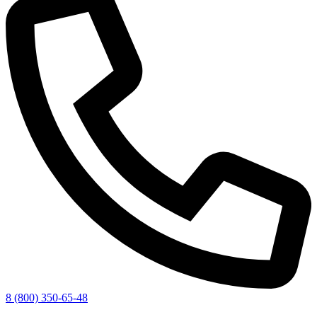
8 (800) 350-65-48