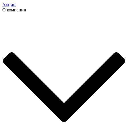
Акции
О компании