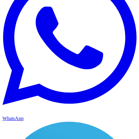
WhatsApp