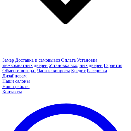
Замер
Доставка и самовывоз
Оплата
Установка
межкомнатных дверей
Установка входных дверей
Гарантия
Обмен и возврат
Частые вопросы
Кредит
Рассрочка
Дизайнерам
Наши салоны
Наши работы
Контакты