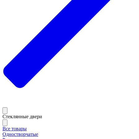
Стеклянные двери
Все товары
Одностворчатые