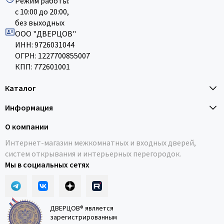
Режим работы:
с 10:00 до 20:00,
без выходных
ООО "ДВЕРЦОВ"
ИНН: 9726031044
ОГРН: 1227700855007
КПП: 772601001
Каталог
Информация
О компании
Интернет-магазин межкомнатных и входных дверей,
систем открывания и интерьерных перегородок.
Мы в социальных сетях
ДВЕРЦОВ® является
зарегистрированным