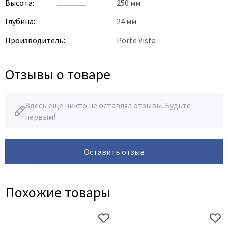
Высота:
250 мм
Глубина:
24 мм
Производитель:
Porte Vista
Отзывы о товаре
Здесь еще никто не оставлял отзывы. Будьте
первым!
Оставить отзыв
Похожие товары