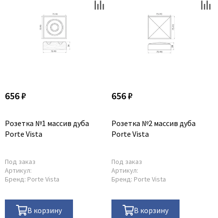
656 ₽
656 ₽
Розетка №1 массив дуба
Розетка №2 массив дуба
Porte Vista
Porte Vista
Под заказ
Под заказ
Артикул:
Артикул:
Бренд:
Porte Vista
Бренд:
Porte Vista
В корзину
В корзину