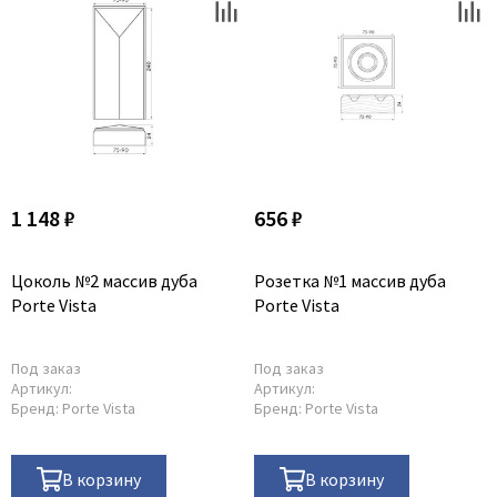
1 148 ₽
656 ₽
Цоколь №2 массив дуба
Розетка №1 массив дуба
Porte Vista
Porte Vista
Под заказ
Под заказ
Артикул:
Артикул:
Бренд:
Porte Vista
Бренд:
Porte Vista
В корзину
В корзину