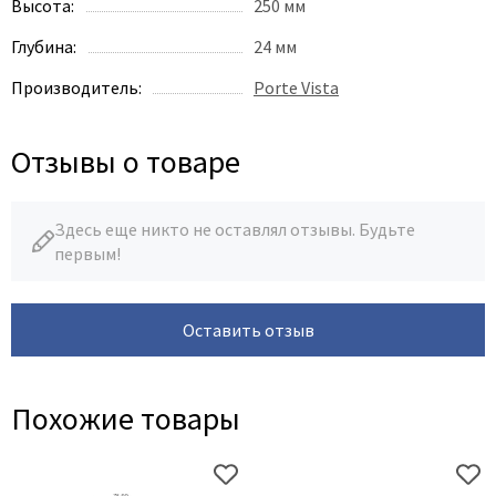
Высота:
250 мм
Глубина:
24 мм
Производитель:
Porte Vista
Отзывы о товаре
Здесь еще никто не оставлял отзывы. Будьте
первым!
Оставить отзыв
Похожие товары