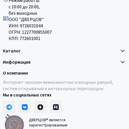
Режим работы:
с 10:00 до 20:00,
без выходных
ООО "ДВЕРЦОВ"
ИНН: 9726031044
ОГРН: 1227700855007
КПП: 772601001
Каталог
Информация
О компании
Интернет-магазин межкомнатных и входных дверей,
систем открывания и интерьерных перегородок.
Мы в социальных сетях
ДВЕРЦОВ® является
зарегистрированным