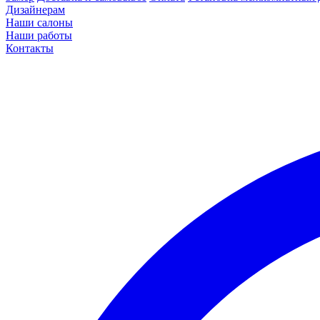
Дизайнерам
Наши салоны
Наши работы
Контакты