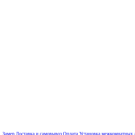
Замер
Доставка и самовывоз
Оплата
Установка межкомнатных 