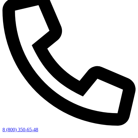
8 (800) 350-65-48