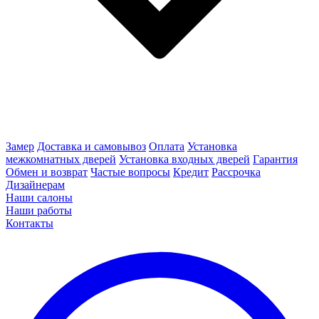
Замер
Доставка и самовывоз
Оплата
Установка
межкомнатных дверей
Установка входных дверей
Гарантия
Обмен и возврат
Частые вопросы
Кредит
Рассрочка
Дизайнерам
Наши салоны
Наши работы
Контакты