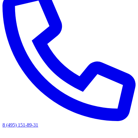
8 (495) 151-89-31