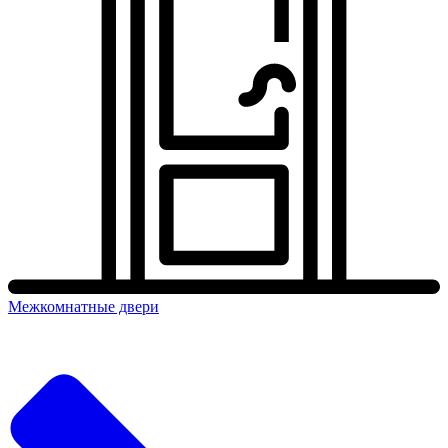
Межкомнатные двери