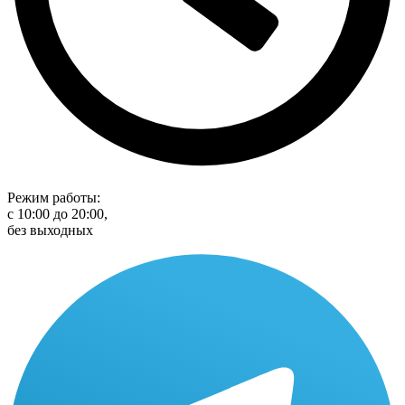
Режим работы:
с 10:00 до 20:00,
без выходных