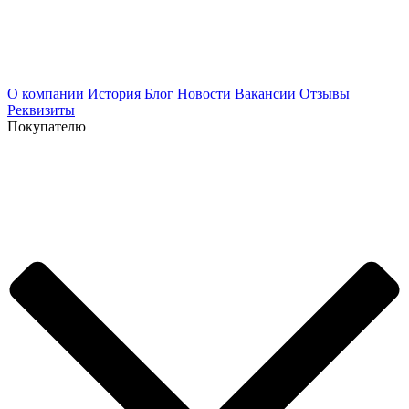
О компании
История
Блог
Новости
Вакансии
Отзывы
Реквизиты
Покупателю