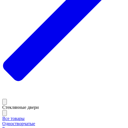
Стеклянные двери
Все товары
Одностворчатые