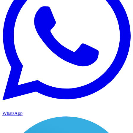
WhatsApp