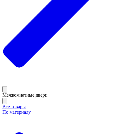
Межкомнатные двери
Все товары
По материалу