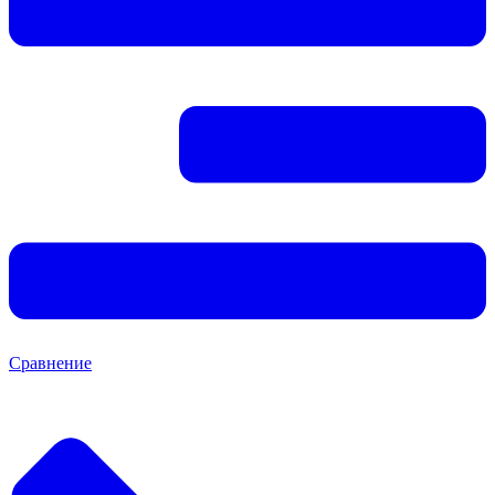
Сравнение