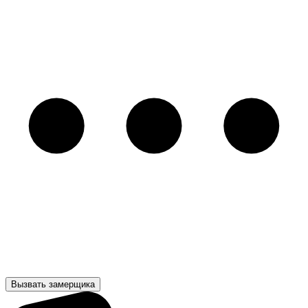
Вызвать замерщика