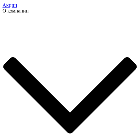
Акции
О компании