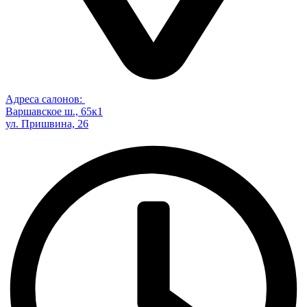
Адреса салонов:
Варшавское ш., 65к1
ул. Пришвина, 26