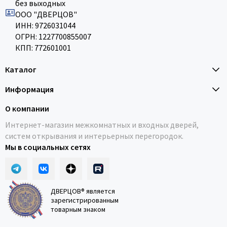
без выходных
ООО "ДВЕРЦОВ"
ИНН: 9726031044
ОГРН: 1227700855007
КПП: 772601001
Каталог
Информация
О компании
Интернет-магазин межкомнатных и входных дверей,
систем открывания и интерьерных перегородок.
Мы в социальных сетях
ДВЕРЦОВ® является
зарегистрированным
товарным знаком