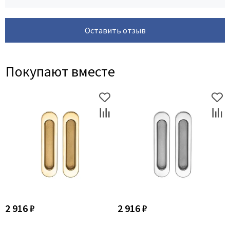
Оставить отзыв
Покупают вместе
2 916 ₽
2 916 ₽