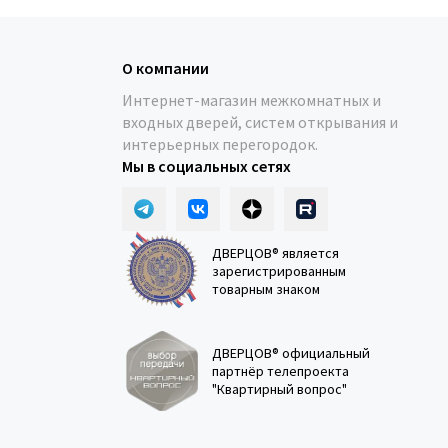
О компании
Интернет-магазин межкомнатных и
входных дверей, систем открывания и
интерьерных перегородок.
Мы в социальных сетях
ДВЕРЦОВ® является
зарегистрированным
товарным знаком
ДВЕРЦОВ® официальный
партнёр телепроекта
"Квартирный вопрос"