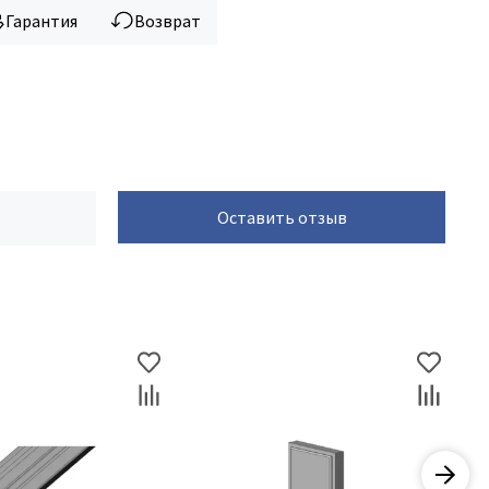
Гарантия
Возврат
Оставить отзыв