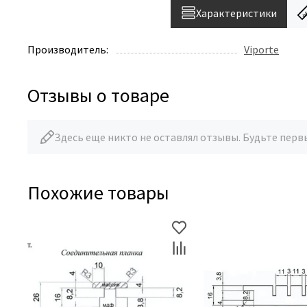
Характеристики
Производитель:
Viporte
Отзывы о товаре
Здесь еще никто не оставлял отзывы. Будьте перв
Похожие товары