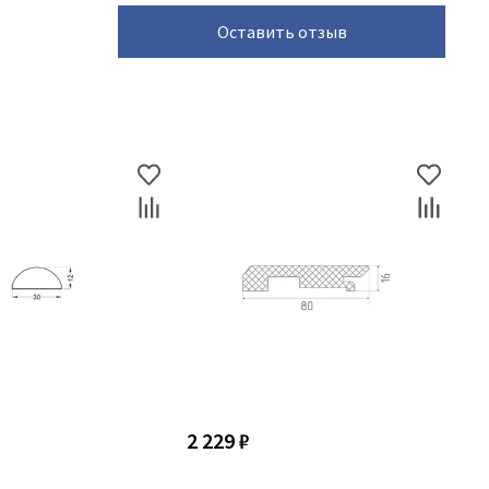
Оставить отзыв
2 229 ₽