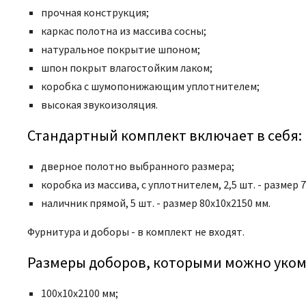
прочная конструкция;
каркас полотна из массива сосны;
натуральное покрытие шпоном;
шпон покрыт влагостойким лаком;
коробка с шумопонижающим уплотнителем;
высокая звукоизоляция.
Стандартный комплект включает в себя:
дверное полотно выбранного размера;
коробка из массива, с уплотнителем, 2,5 шт. - размер 
наличник прямой, 5 шт. - размер 80x10x2150 мм.
Фурнитура и доборы - в комплект не входят.
Размеры доборов, которыми можно уком
100х10х2100 мм;