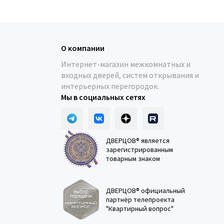
О компании
Интернет-магазин межкомнатных и
входных дверей, систем открывания и
интерьерных перегородок.
Мы в социальных сетях
ДВЕРЦОВ® является
зарегистрированным
товарным знаком
ДВЕРЦОВ® официальный
партнёр телепроекта
"Квартирный вопрос"