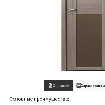
Описание
Характеристи
Основные преимущества: