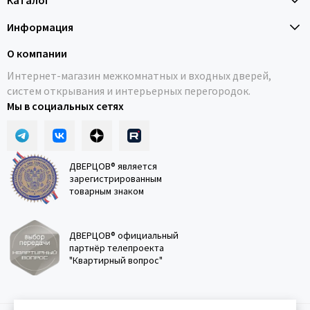
Каталог
Информация
О компании
Интернет-магазин межкомнатных и входных дверей,
систем открывания и интерьерных перегородок.
Мы в социальных сетях
ДВЕРЦОВ® является
зарегистрированным
товарным знаком
ДВЕРЦОВ® официальный
партнёр телепроекта
"Квартирный вопрос"