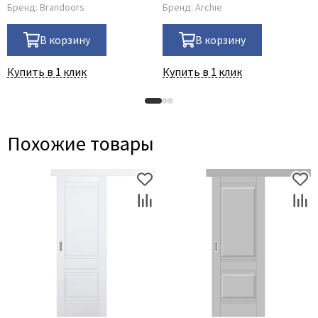
Бренд:
Brandoors
Бренд:
Archie
В корзину
В корзину
Купить в 1 клик
Купить в 1 клик
Похожие товары