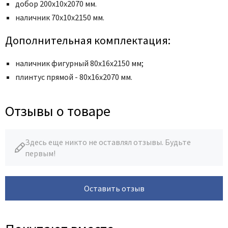
добор 200х10х2070 мм.
наличник
70x10x2150 мм
.
Дополнительная комплектация:
наличник фигурный 80х16х2150 мм;
плинтус прямой - 80х16х2070 мм.
Отзывы о товаре
Здесь еще никто не оставлял отзывы. Будьте
первым!
Оставить отзыв