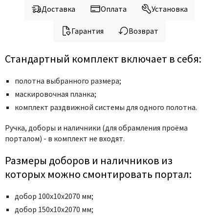
Доставка
Оплата
Установка
Гарантия
Возврат
Стандартный комплект включает в себя:
полотна выбранного размера;
маскировочная планка;
комплект раздвижной системы для одного полотна.
Ручка,
доборы и наличники (для обрамления проёма
порталом) - в комплект не входят.
Размеры доборов и наличников из
которых можно смонтировать портал:
добор 100х10х2070 мм;
добор 150х10х2070 мм;