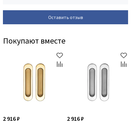
Оставить отзыв
Покупают вместе
2 916 ₽
2 916 ₽