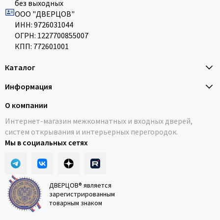
без выходных
ООО "ДВЕРЦОВ"
ИНН: 9726031044
ОГРН: 1227700855007
КПП: 772601001
Каталог
Информация
О компании
Интернет-магазин межкомнатных и входных дверей,
систем открывания и интерьерных перегородок.
Мы в социальных сетях
ДВЕРЦОВ® является
зарегистрированным
товарным знаком