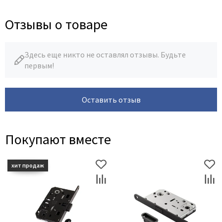
Отзывы о товаре
Здесь еще никто не оставлял отзывы. Будьте
первым!
Оставить отзыв
Покупают вместе