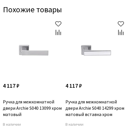
Похожие товары
4 117 ₽
4 117 ₽
Ручка для межкомнатной
Ручка для межкомнатной
двери Archie S040 13099 хром
двери Archie S040 14299 хром
матовый
матовый вставка хром
В наличии
В наличии