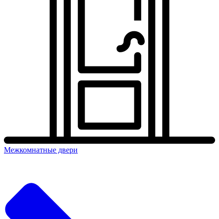
Межкомнатные двери