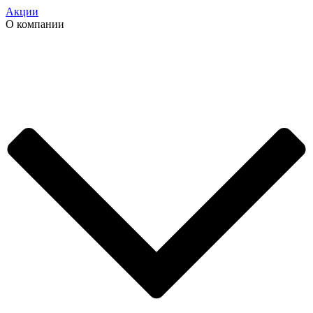
Акции
О компании