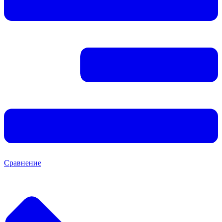
Сравнение