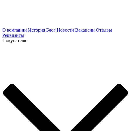
О компании
История
Блог
Новости
Вакансии
Отзывы
Реквизиты
Покупателю