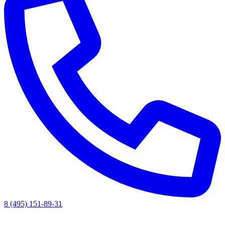
8 (495) 151-89-31