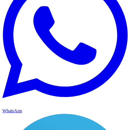
WhatsApp