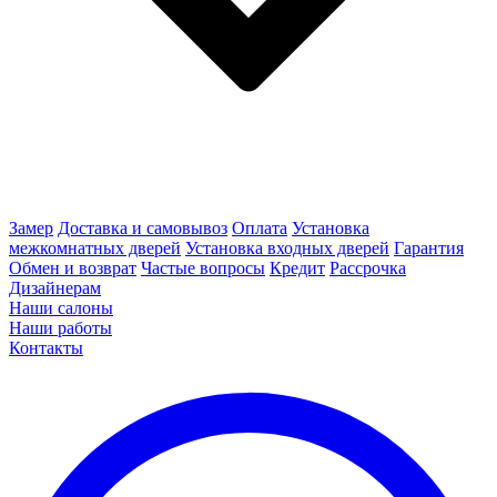
Замер
Доставка и самовывоз
Оплата
Установка
межкомнатных дверей
Установка входных дверей
Гарантия
Обмен и возврат
Частые вопросы
Кредит
Рассрочка
Дизайнерам
Наши салоны
Наши работы
Контакты