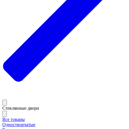
Стеклянные двери
Все товары
Одностворчатые