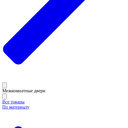
Межкомнатные двери
Все товары
По материалу