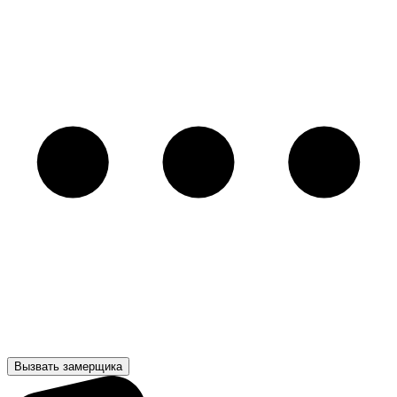
Вызвать замерщика