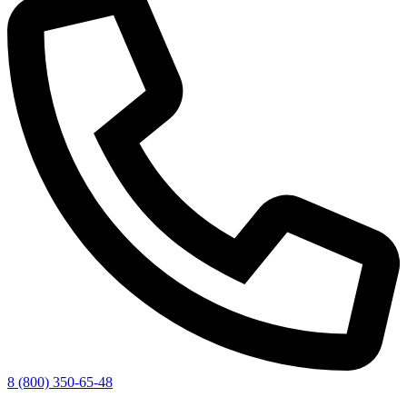
8 (800) 350-65-48