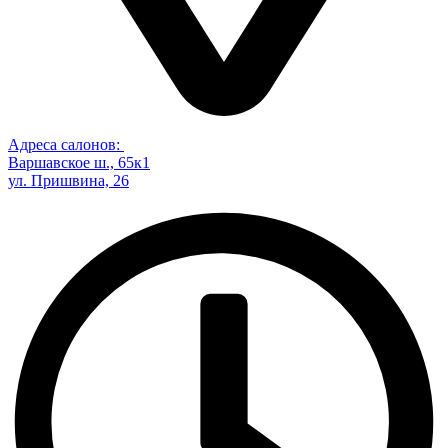
Адреса салонов:
Варшавское ш., 65к1
ул. Пришвина, 26