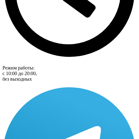
Режим работы:
с 10:00 до 20:00,
без выходных