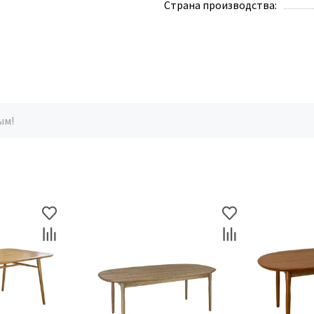
Страна производства:
ым!