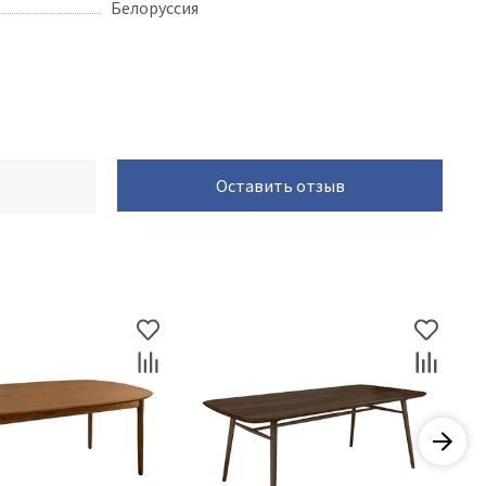
Белоруссия
Оставить отзыв