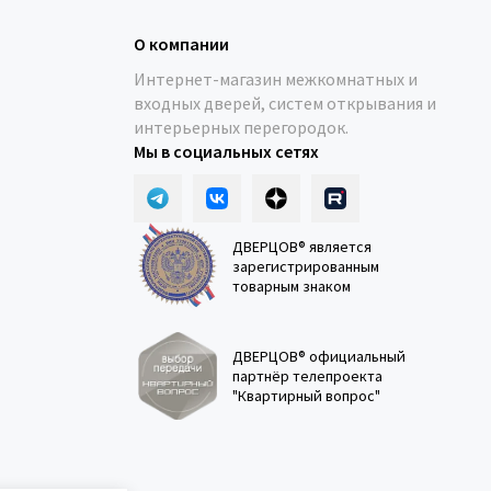
О компании
Интернет-магазин межкомнатных и
входных дверей, систем открывания и
интерьерных перегородок.
Мы в социальных сетях
ДВЕРЦОВ® является
зарегистрированным
товарным знаком
ДВЕРЦОВ® официальный
партнёр телепроекта
"Квартирный вопрос"