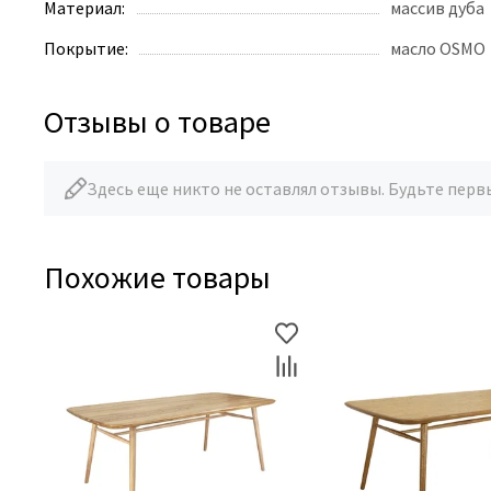
Материал:
массив дуба
Покрытие:
масло OSMO
Отзывы о товаре
Здесь еще никто не оставлял отзывы. Будьте перв
Похожие товары