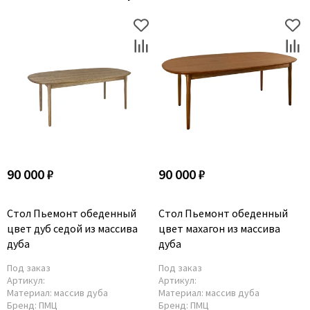
90 000 ₽
90 000 ₽
Стол Пьемонт обеденный
Стол Пьемонт обеденный
цвет дуб седой из массива
цвет махагон из массива
дуба
дуба
Под заказ
Под заказ
Артикул:
Артикул:
Материал:
массив дуба
Материал:
массив дуба
Бренд:
ПМЦ
Бренд:
ПМЦ