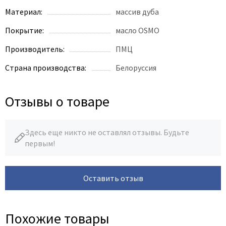
Материал:
массив дуба
Покрытие:
масло OSMO
Производитель:
ПМЦ
Страна производства:
Белоруссия
Отзывы о товаре
Здесь еще никто не оставлял отзывы. Будьте
первым!
Оставить отзыв
Похожие товары