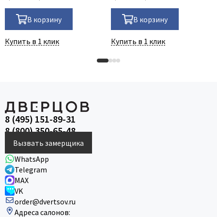
В корзину
В корзину
Купить в 1 клик
Купить в 1 клик
8 (495) 151-89-31
8 (800) 350-65-48
Вызвать замерщика
WhatsApp
Telegram
MAX
VK
order@dvertsov.ru
Адреса салонов: