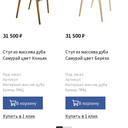
31 500 ₽
31 500 ₽
Стул из массива дуба
Стул из массива дуба
Самурай цвет Коньяк
Самурай цвет Берёза
Под заказ
Под заказ
Артикул:
Артикул:
Материал:
массив дуба
Материал:
массив дуба
Бренд:
ПМЦ
Бренд:
ПМЦ
В корзину
В корзину
Купить в 1 клик
Купить в 1 клик