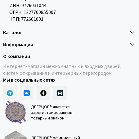
ИНН: 9726031044
ОГРН: 1227700855007
КПП: 772601001
Каталог
Информация
О компании
Интернет-магазин межкомнатных и входных дверей,
систем открывания и интерьерных перегородок.
Мы в социальных сетях
ДВЕРЦОВ® является
зарегистрированным
товарным знаком
ДВЕРЦОВ® официальный