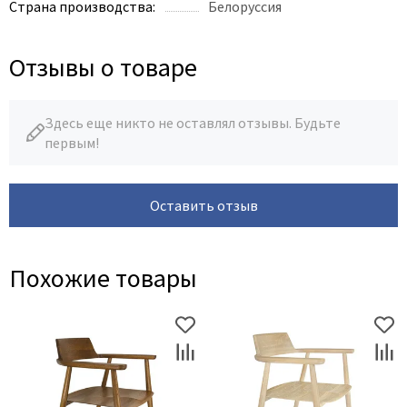
Страна производства:
Белоруссия
Отзывы о товаре
Здесь еще никто не оставлял отзывы. Будьте
первым!
Оставить отзыв
Похожие товары