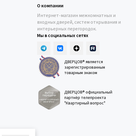
О компании
Интернет-магазин межкомнатных и
входных дверей, систем открывания и
интерьерных перегородок.
Мы в социальных сетях
ДВЕРЦОВ® является
зарегистрированным
товарным знаком
ДВЕРЦОВ® официальный
партнёр телепроекта
"Квартирный вопрос"