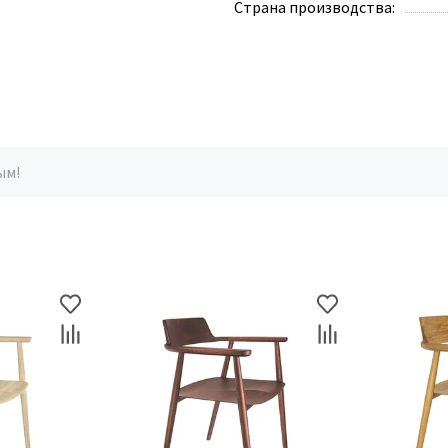
Страна производства:
ым!