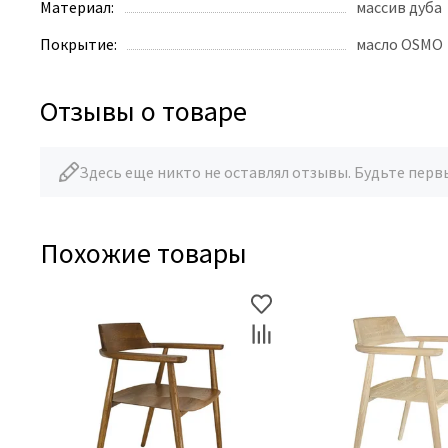
Материал:
массив дуба
Покрытие:
масло OSMO
Отзывы о товаре
Здесь еще никто не оставлял отзывы. Будьте перв
Похожие товары