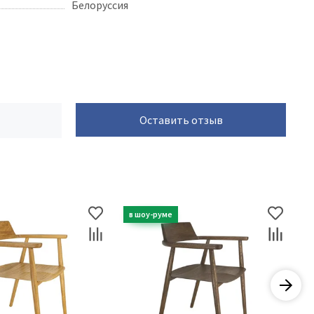
Белоруссия
Оставить отзыв