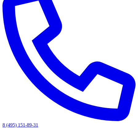
8 (495) 151-89-31