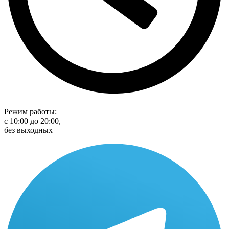
Режим работы:
с 10:00 до 20:00,
без выходных