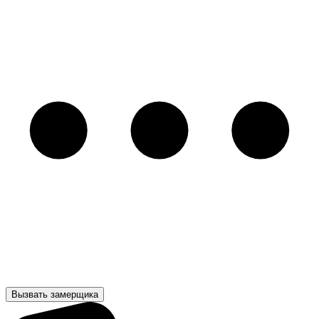
Вызвать замерщика