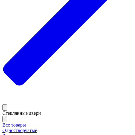
Стеклянные двери
Все товары
Одностворчатые