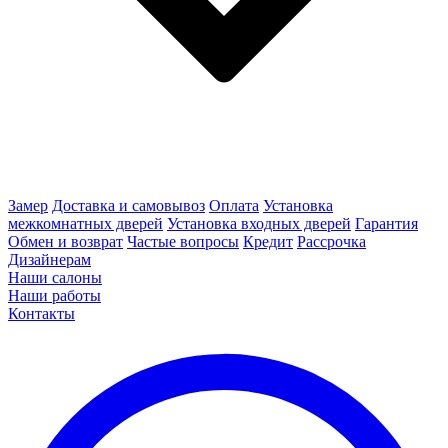
Замер
Доставка и самовывоз
Оплата
Установка
межкомнатных дверей
Установка входных дверей
Гарантия
Обмен и возврат
Частые вопросы
Кредит
Рассрочка
Дизайнерам
Наши салоны
Наши работы
Контакты