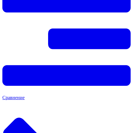
Сравнение