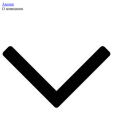
Акции
О компании