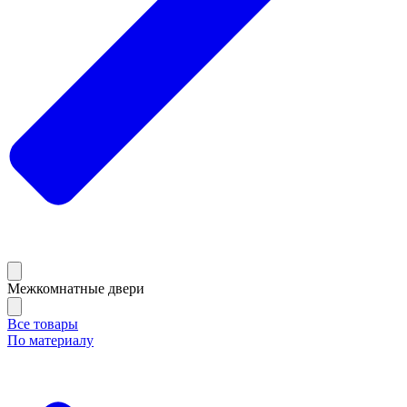
Межкомнатные двери
Все товары
По материалу