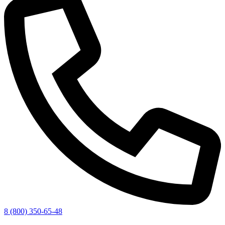
8 (800) 350-65-48