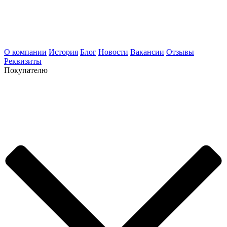
О компании
История
Блог
Новости
Вакансии
Отзывы
Реквизиты
Покупателю