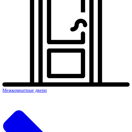
Межкомнатные двери