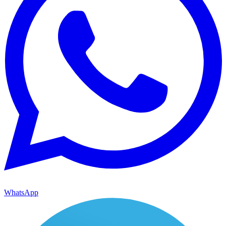
WhatsApp