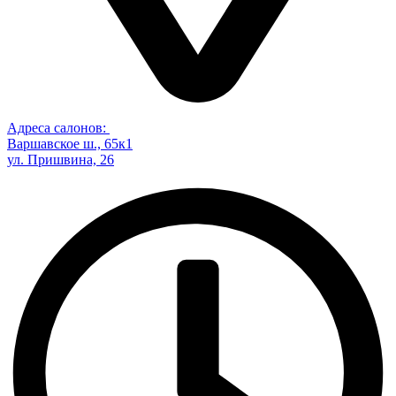
Адреса салонов:
Варшавское ш., 65к1
ул. Пришвина, 26