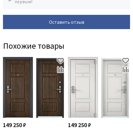
первым!
Оставить отзыв
Похожие товары
149 250 ₽
149 250 ₽