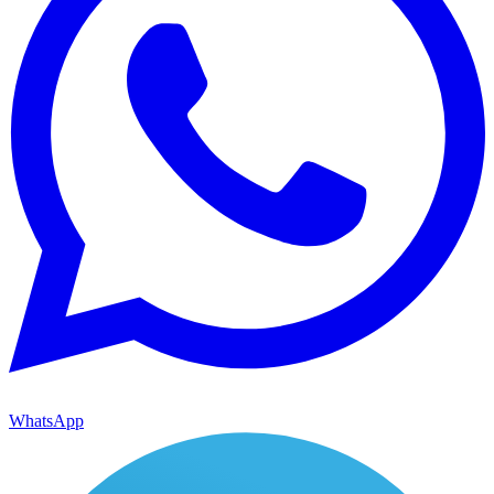
WhatsApp