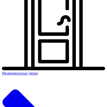
Межкомнатные двери