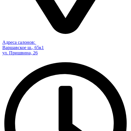
Адреса салонов:
Варшавское ш., 65к1
ул. Пришвина, 26