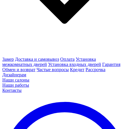
Замер
Доставка и самовывоз
Оплата
Установка
межкомнатных дверей
Установка входных дверей
Гарантия
Обмен и возврат
Частые вопросы
Кредит
Рассрочка
Дизайнерам
Наши салоны
Наши работы
Контакты