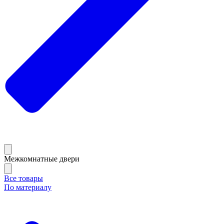
Межкомнатные двери
Все товары
По материалу