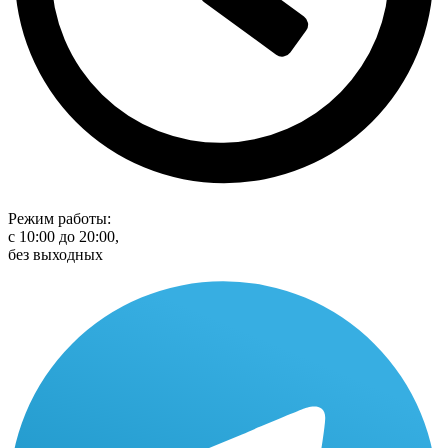
Режим работы:
с 10:00 до 20:00,
без выходных