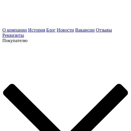
О компании
История
Блог
Новости
Вакансии
Отзывы
Реквизиты
Покупателю