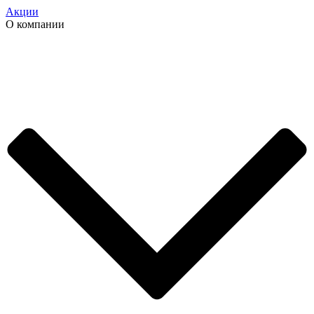
Акции
О компании