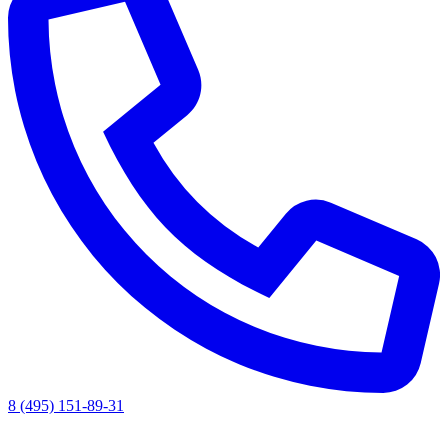
8 (495) 151-89-31