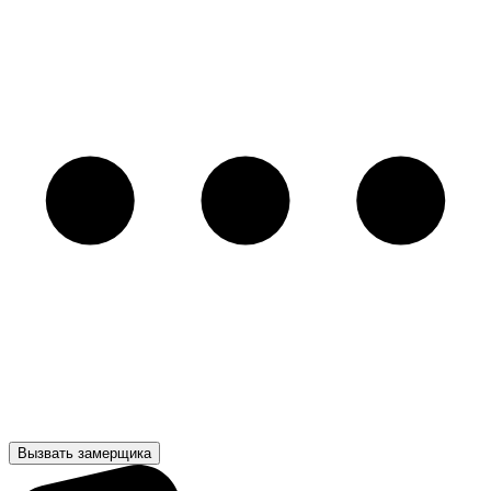
Вызвать замерщика