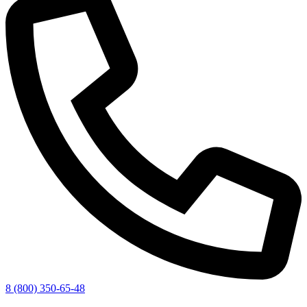
8 (800) 350-65-48