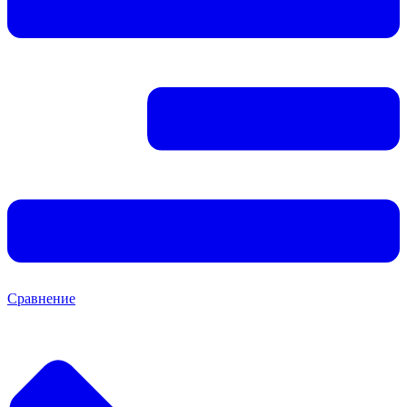
Сравнение