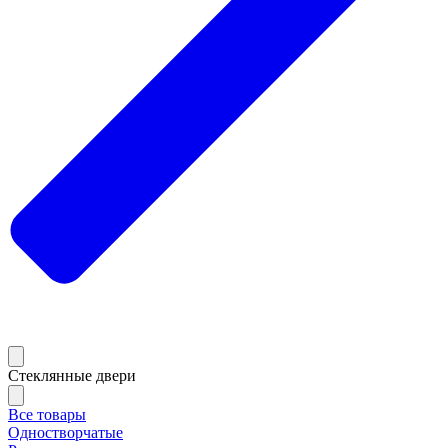
Стеклянные двери
Все товары
Одностворчатые