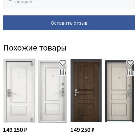
первым!
Оставить отзыв
Похожие товары
149 250 ₽
149 250 ₽