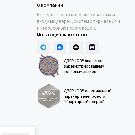
О компании
Интернет-магазин межкомнатных и
входных дверей, систем открывания и
интерьерных перегородок.
Мы в социальных сетях
ДВЕРЦОВ® является
зарегистрированным
товарным знаком
ДВЕРЦОВ® официальный
партнёр телепроекта
"Квартирный вопрос"