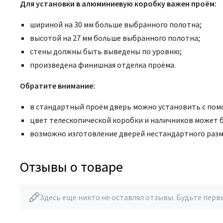
Для установки в алюминиевую коробку важен проём:
шириной на 30 мм больше выбранного полотна;
высотой на 27 мм больше выбранного полотна;
стены должны быть выведены по уровню;
произведена финишная отделка проёма.
Обратите внимание:
в стандартный проём дверь можно установить с пом
цвет телескопической коробки и наличников может 
возможно
изготовление дверей нестандартного раз
Отзывы о товаре
Здесь еще никто не оставлял отзывы. Будьте перв