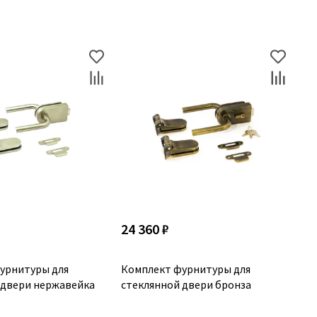
24 360 ₽
урнитуры для
Комплект фурнитуры для
 двери нержавейка
стеклянной двери бронза