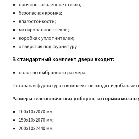
прочное закалённое стекло;
безопасная кромка;
влагостойкость;
матированное стекло;
коробка с уплотнителем;
отверстия под фурнитуру.
В стандартный комплект двери входит:
полотно выбранного размера.
Погонаж и фурнитура в комплект не входят и добавляетс
Размеры телескопических доборов, которыми можно 
100х10х2070 мм;
150х10х2070 мм;
200х10х2440 мм.