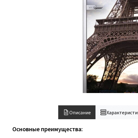
Описание
Характеристи
Основные преимущества: