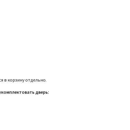
я в корзину отдельно.
укомплектовать дверь: