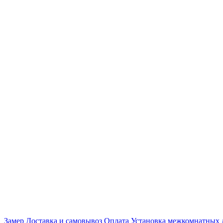
Замер
Доставка и самовывоз
Оплата
Установка межкомнатных 