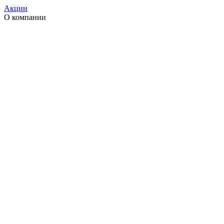
Акции
О компании