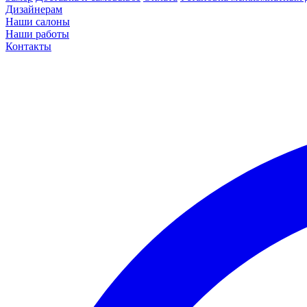
Дизайнерам
Наши салоны
Наши работы
Контакты