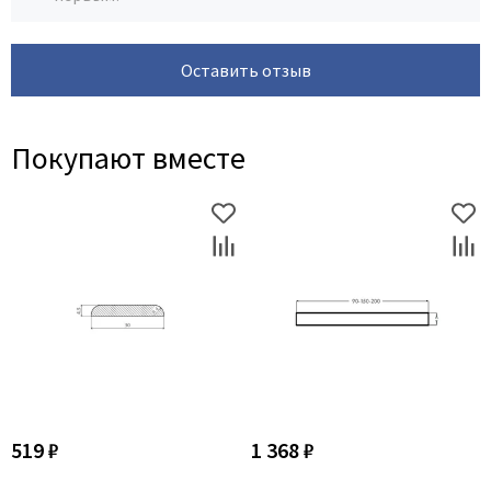
Оставить отзыв
Покупают вместе
519 ₽
1 368 ₽