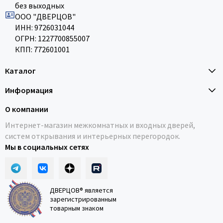
без выходных
ООО "ДВЕРЦОВ"
ИНН: 9726031044
ОГРН: 1227700855007
КПП: 772601001
Каталог
Информация
О компании
Интернет-магазин межкомнатных и входных дверей,
систем открывания и интерьерных перегородок.
Мы в социальных сетях
ДВЕРЦОВ® является
зарегистрированным
товарным знаком