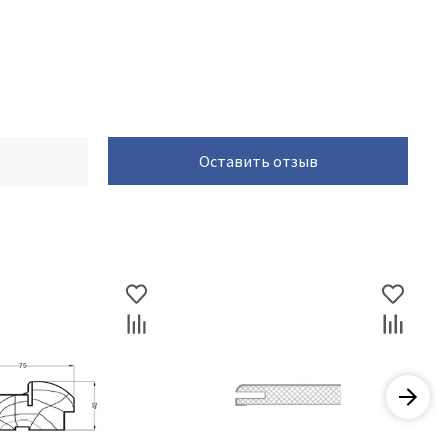
Оставить отзыв