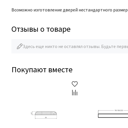
Возможно изготовление дверей нестандартного размер
Отзывы о товаре
Здесь еще никто не оставлял отзывы. Будьте перв
Покупают вместе