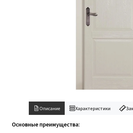
Описание
Характеристики
За
Основные преимущества: