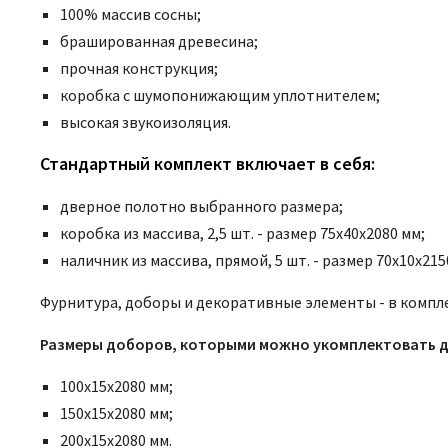
100% массив сосны;
брашированная древесина;
прочная конструкция;
коробка с шумопонижающим уплотнителем;
высокая звукоизоляция.
Стандартный комплект включает в себя:
дверное полотно выбранного размера;
коробка из массива, 2,5 шт. - размер 75x40x2080 мм;
наличник из массива, прямой, 5 шт. - размер 70x10x215
Фурнитура, доборы и декоративные элементы - в компле
Размеры доборов, которыми можно укомплектовать д
100х15х2080 мм;
150х15х2080 мм;
200х15х2080 мм.