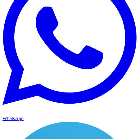
WhatsApp