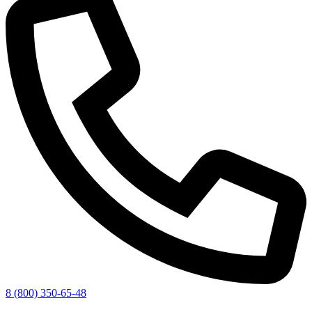
8 (800) 350-65-48