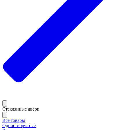
Стеклянные двери
Все товары
Одностворчатые