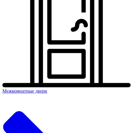
Межкомнатные двери