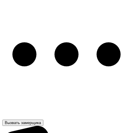
Вызвать замерщика