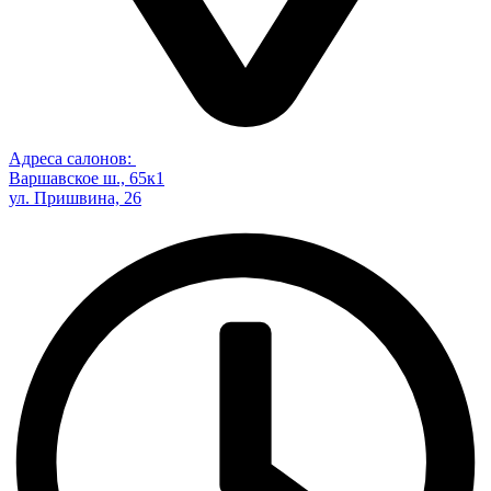
Адреса салонов:
Варшавское ш., 65к1
ул. Пришвина, 26