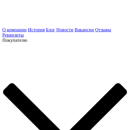
О компании
История
Блог
Новости
Вакансии
Отзывы
Реквизиты
Покупателю