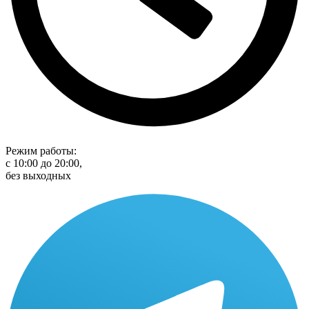
Режим работы:
с 10:00 до 20:00,
без выходных