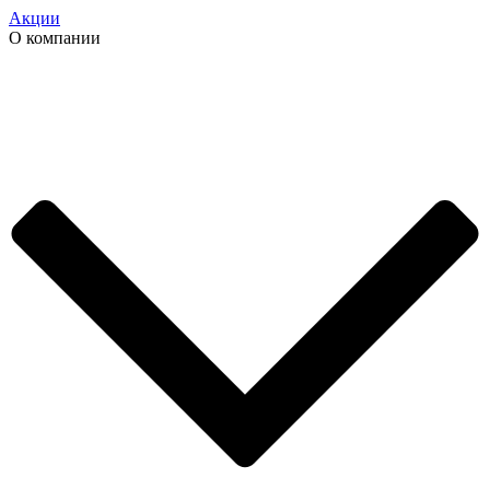
Акции
О компании