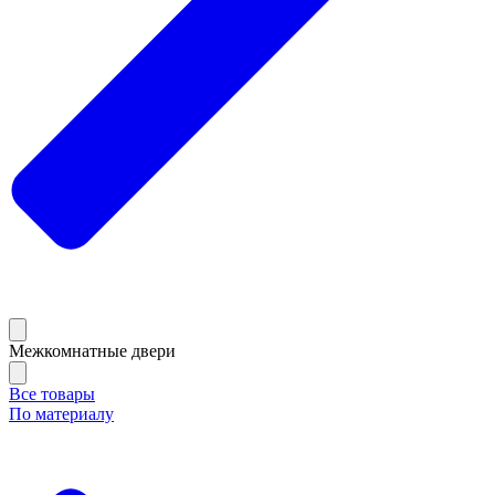
Межкомнатные двери
Все товары
По материалу