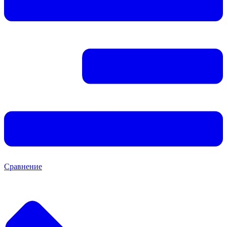
Сравнение