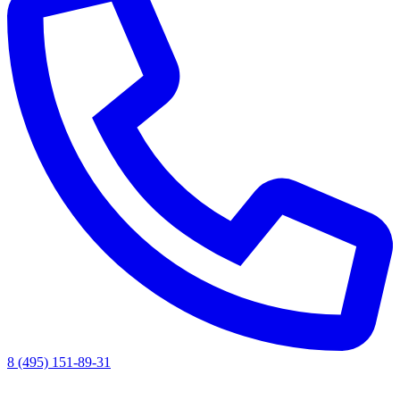
8 (495) 151-89-31