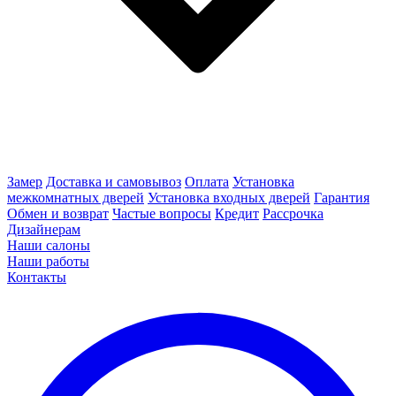
Замер
Доставка и самовывоз
Оплата
Установка
межкомнатных дверей
Установка входных дверей
Гарантия
Обмен и возврат
Частые вопросы
Кредит
Рассрочка
Дизайнерам
Наши салоны
Наши работы
Контакты