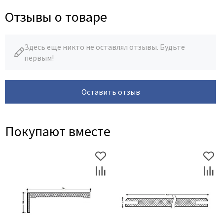
Отзывы о товаре
Здесь еще никто не оставлял отзывы. Будьте
первым!
Оставить отзыв
Покупают вместе