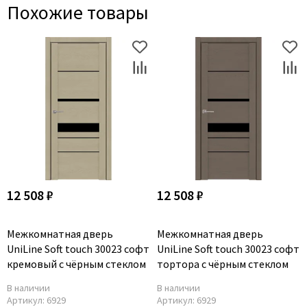
Похожие товары
12 508 ₽
12 508 ₽
Межкомнатная дверь
Межкомнатная дверь
UniLine Soft touch 30023 софт
UniLine Soft touch 30023 софт
кремовый с чёрным стеклом
тортора с чёрным стеклом
В наличии
В наличии
Артикул:
6929
Артикул:
6929