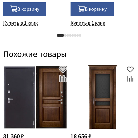
В корзину
В корзину
Купить в 1 клик
Купить в 1 клик
Похожие товары
81 360 ₽
18 656 ₽