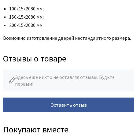
100х15х2080 мм;
150х15х2080 мм;
200х15х2080 мм.
Возможно изготовление дверей нестандартного размера.
Отзывы о товаре
Здесь еще никто не оставлял отзывы. Будьте
первым!
Оставить отзыв
Покупают вместе