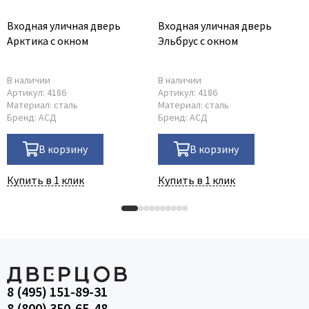
Входная уличная дверь
Входная уличная дверь
Арктика с окном
Эльбрус с окном
В наличии
В наличии
Артикул:
4186
Артикул:
4186
Материал:
сталь
Материал:
сталь
Бренд:
АСД
Бренд:
АСД
В корзину
В корзину
Купить в 1 клик
Купить в 1 клик
8 (495) 151-89-31
8 (800) 350-65-48