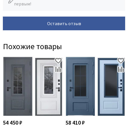
первым!
Оставить отзыв
Похожие товары
54 450 ₽
58 410 ₽