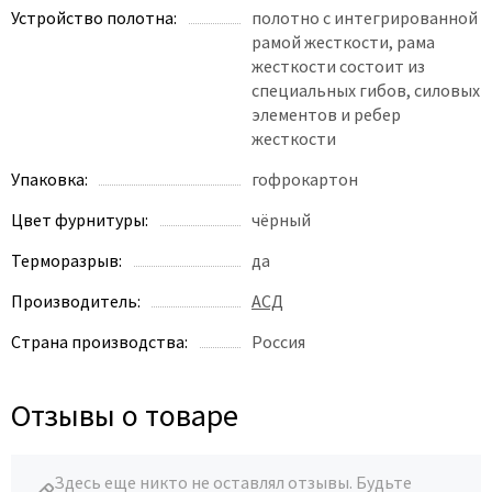
Устройство полотна:
полотно с интегрированной
рамой жесткости, рама
жесткости состоит из
специальных гибов, силовых
элементов и ребер
жесткости
Упаковка:
гофрокартон
Цвет фурнитуры:
чёрный
Терморазрыв:
да
Производитель:
АСД
Страна производства:
Россия
Отзывы о товаре
Здесь еще никто не оставлял отзывы. Будьте