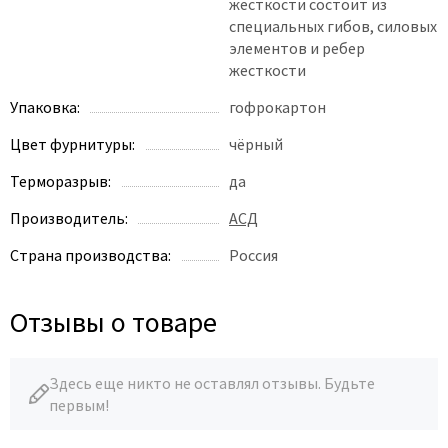
жесткости состоит из
специальных гибов, силовых
элементов и ребер
жесткости
Упаковка:
гофрокартон
Цвет фурнитуры:
чёрный
Терморазрыв:
да
Производитель:
АСД
Страна производства:
Россия
Отзывы о товаре
Здесь еще никто не оставлял отзывы. Будьте
первым!