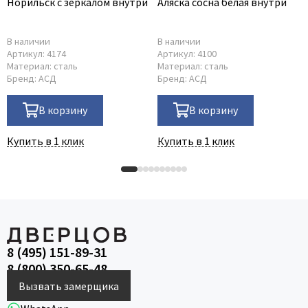
Норильск с зеркалом внутри
Аляска сосна белая внутри
В наличии
В наличии
Артикул:
4174
Артикул:
4100
Материал:
сталь
Материал:
сталь
Бренд:
АСД
Бренд:
АСД
В корзину
В корзину
Купить в 1 клик
Купить в 1 клик
8 (495) 151-89-31
8 (800) 350-65-48
Вызвать замерщика