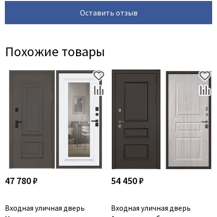
Оставить отзыв
Похожие товары
47 780 ₽
54 450 ₽
Входная уличная дверь
Входная уличная дверь