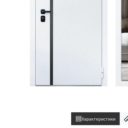
Характеристики