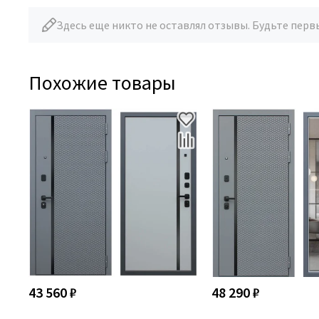
Здесь еще никто не оставлял отзывы. Будьте перв
Похожие товары
43 560 ₽
48 290 ₽