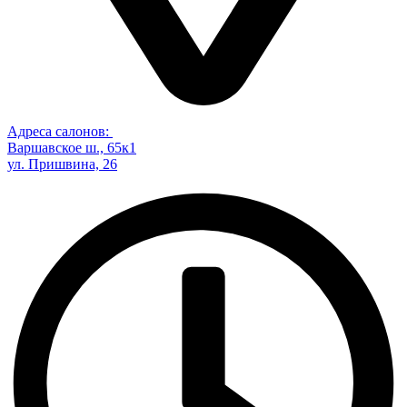
Адреса салонов:
Варшавское ш., 65к1
ул. Пришвина, 26