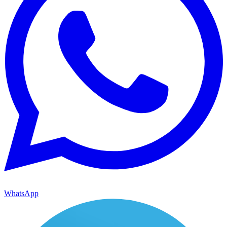
WhatsApp