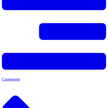
Сравнение