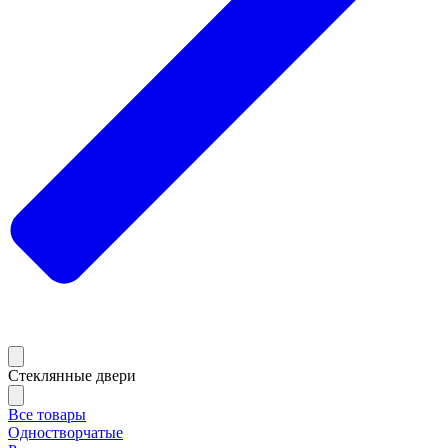
Стеклянные двери
Все товары
Одностворчатые