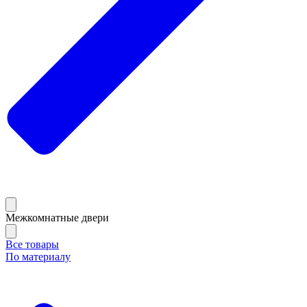
Межкомнатные двери
Все товары
По материалу