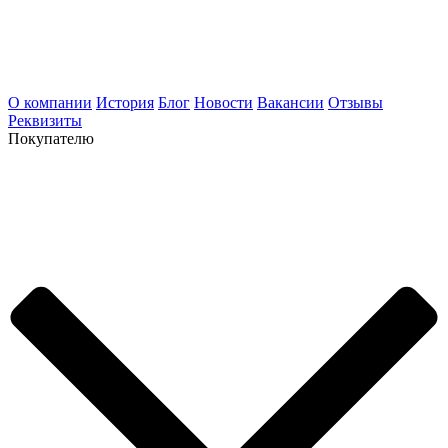
О компании
История
Блог
Новости
Вакансии
Отзывы
Реквизиты
Покупателю