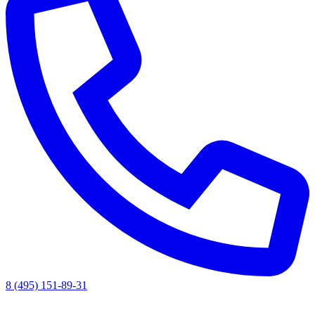
8 (495) 151-89-31