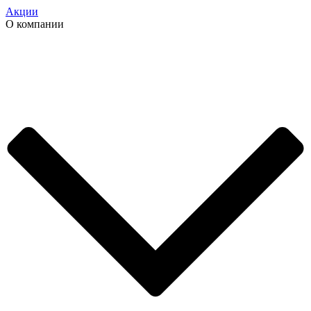
Акции
О компании