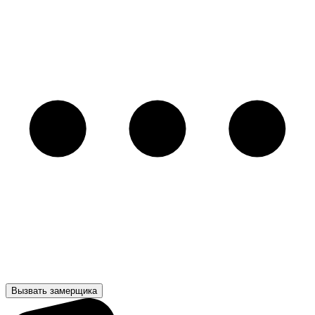
Вызвать замерщика