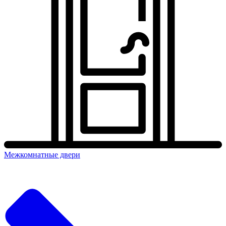
Межкомнатные двери