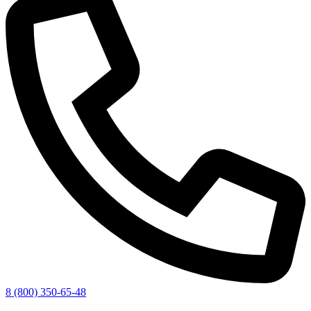
8 (800) 350-65-48