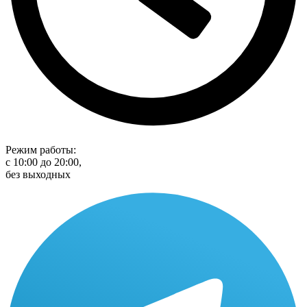
Режим работы:
с 10:00 до 20:00,
без выходных