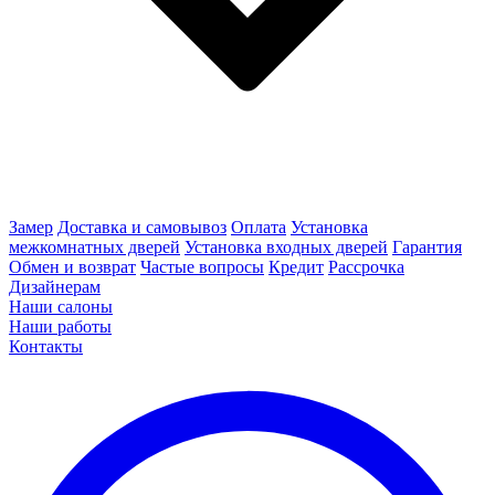
Замер
Доставка и самовывоз
Оплата
Установка
межкомнатных дверей
Установка входных дверей
Гарантия
Обмен и возврат
Частые вопросы
Кредит
Рассрочка
Дизайнерам
Наши салоны
Наши работы
Контакты