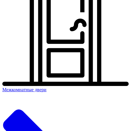
Межкомнатные двери