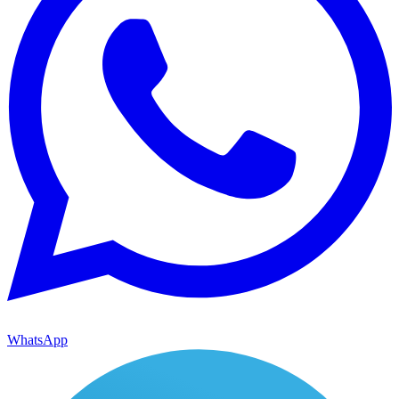
WhatsApp