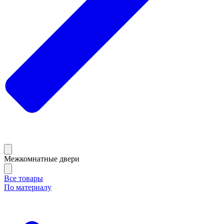
Межкомнатные двери
Все товары
По материалу