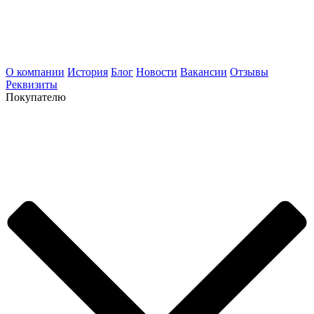
О компании
История
Блог
Новости
Вакансии
Отзывы
Реквизиты
Покупателю