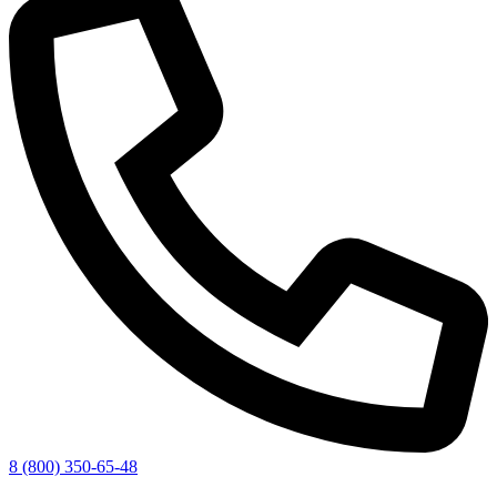
8 (800) 350-65-48