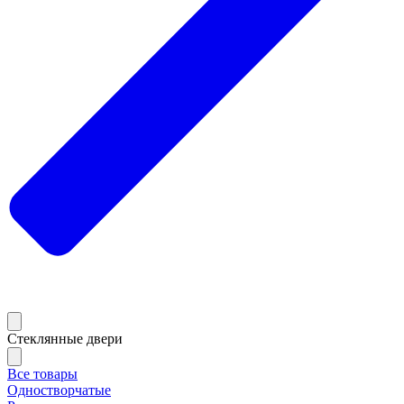
Стеклянные двери
Все товары
Одностворчатые