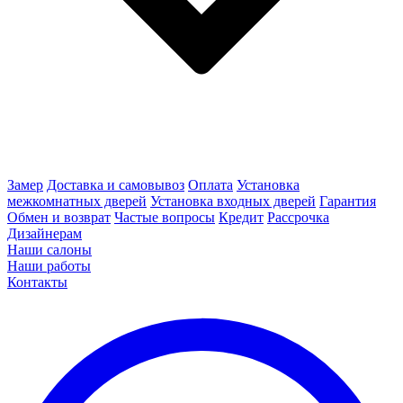
Замер
Доставка и самовывоз
Оплата
Установка
межкомнатных дверей
Установка входных дверей
Гарантия
Обмен и возврат
Частые вопросы
Кредит
Рассрочка
Дизайнерам
Наши салоны
Наши работы
Контакты