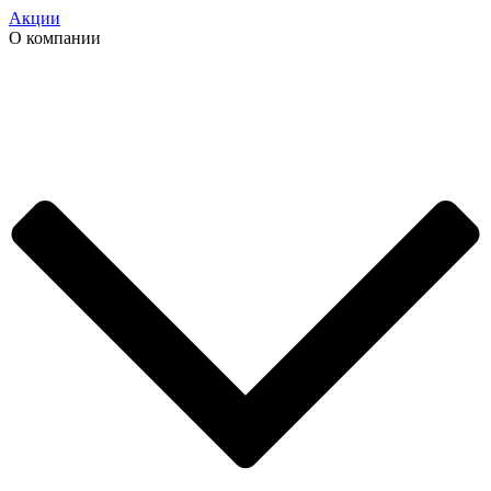
Акции
О компании