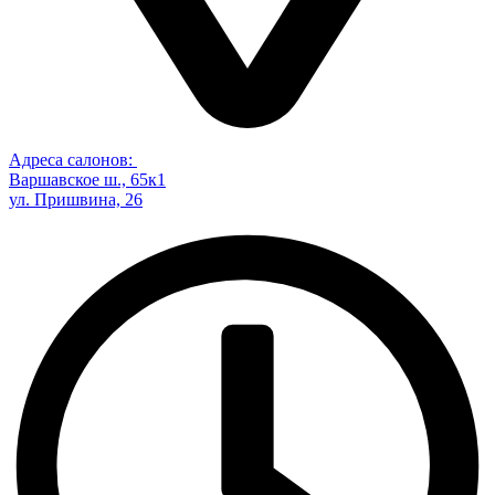
Адреса салонов:
Варшавское ш., 65к1
ул. Пришвина, 26