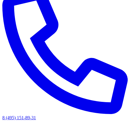
8 (495) 151-89-31