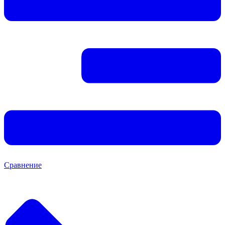
Сравнение