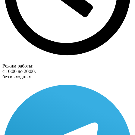
Режим работы:
с 10:00 до 20:00,
без выходных