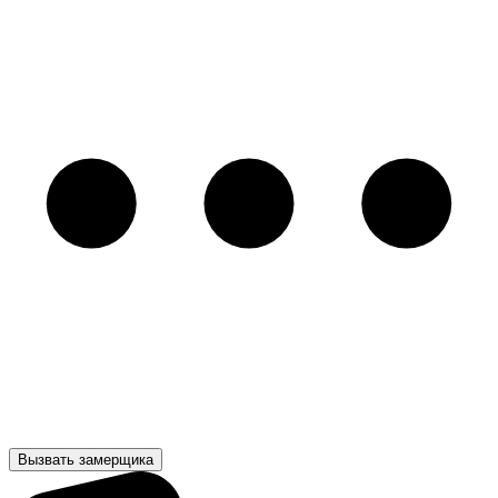
Вызвать замерщика