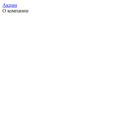
Акции
О компании