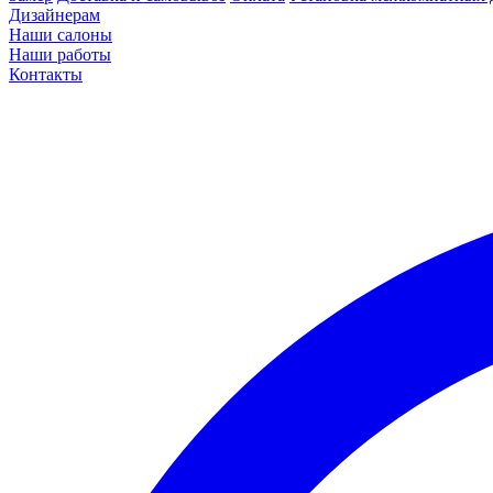
Дизайнерам
Наши салоны
Наши работы
Контакты