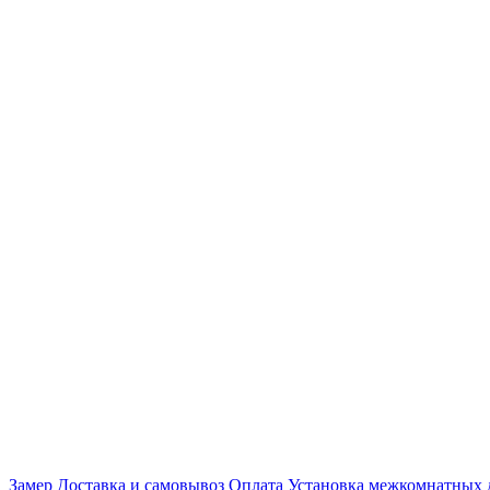
Замер
Доставка и самовывоз
Оплата
Установка межкомнатных 