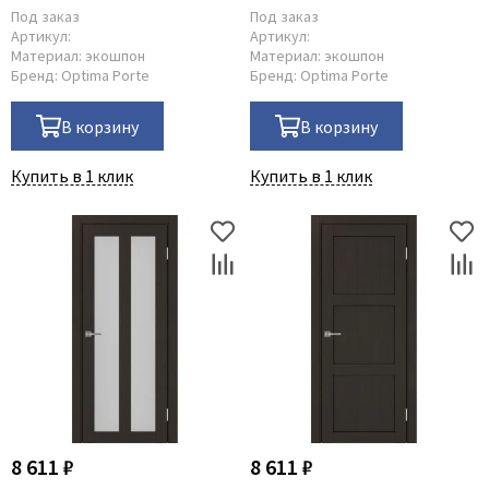
Под заказ
Под заказ
Артикул:
Артикул:
Материал:
экошпон
Материал:
экошпон
Бренд:
Optima Porte
Бренд:
Optima Porte
В корзину
В корзину
Купить в 1 клик
Купить в 1 клик
8 611 ₽
8 611 ₽