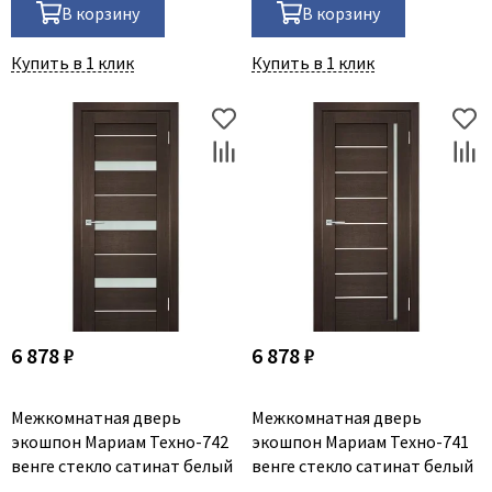
В корзину
В корзину
Купить в 1 клик
Купить в 1 клик
6 878 ₽
6 878 ₽
Межкомнатная дверь
Межкомнатная дверь
экошпон Мариам Техно-742
экошпон Мариам Техно-741
венге стекло сатинат белый
венге стекло сатинат белый