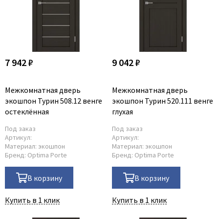
7 942 ₽
9 042 ₽
Межкомнатная дверь
Межкомнатная дверь
экошпон Турин 508.12 венге
экошпон Турин 520.111 венге
остеклённая
глухая
Под заказ
Под заказ
Артикул:
Артикул:
Материал:
экошпон
Материал:
экошпон
Бренд:
Optima Porte
Бренд:
Optima Porte
В корзину
В корзину
Купить в 1 клик
Купить в 1 клик