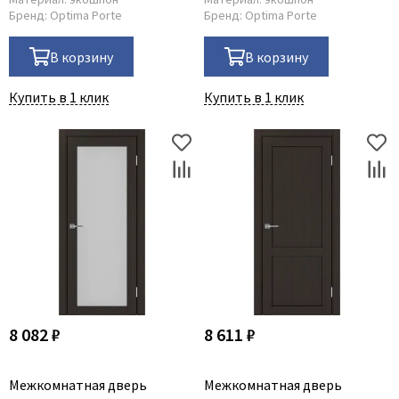
Бренд:
Optima Porte
Бренд:
Optima Porte
В корзину
В корзину
Купить в 1 клик
Купить в 1 клик
8 082 ₽
8 611 ₽
Межкомнатная дверь
Межкомнатная дверь