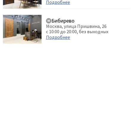
Подробнее
Бибирево
Москва, улица Пришвина, 26
с 10:00 до 20:00, без выходных
Подробнее