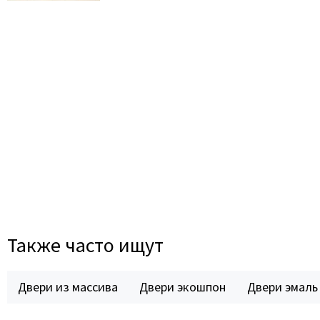
Также часто ищут
Двери из массива
Двери экошпон
Двери эмаль