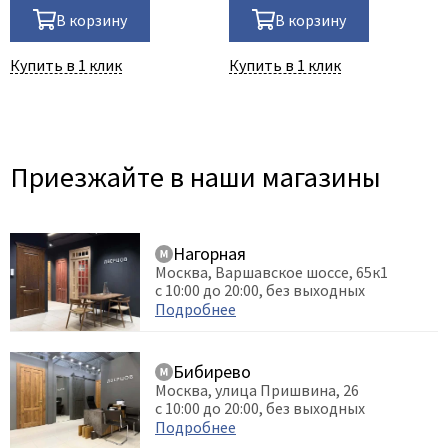
В корзину
В корзину
Купить в 1 клик
Купить в 1 клик
Приезжайте в наши магазины
Нагорная
Москва, Варшавское шоссе, 65к1
с 10:00 до 20:00, без выходных
Подробнее
Бибирево
Москва, улица Пришвина, 26
с 10:00 до 20:00, без выходных
Подробнее