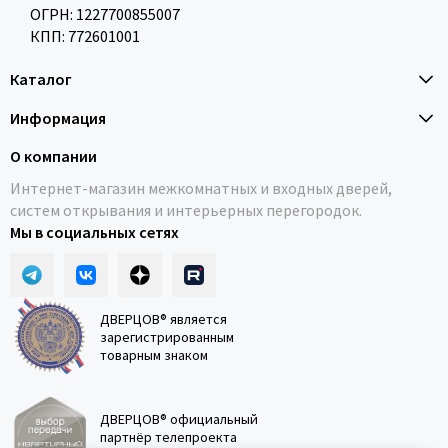
ОГРН: 1227700855007
КПП: 772601001
Каталог
Информация
О компании
Интернет-магазин межкомнатных и входных дверей,
систем открывания и интерьерных перегородок.
Мы в социальных сетях
ДВЕРЦОВ® является
зарегистрированным
товарным знаком
ДВЕРЦОВ® официальный
партнёр телепроекта