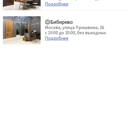
Подробнее
Бибирево
Москва, улица Пришвина, 26
с 10:00 до 20:00, без выходных
Подробнее