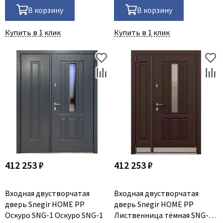
В корзину
В корзину
Купить в 1 клик
Купить в 1 клик
412 253 ₽
412 253 ₽
Входная двустворчатая
Входная двустворчатая
дверь Snegir HOME PP
дверь Snegir HOME PP
Оскуро SNG-1 Оскуро SNG-1
Лиственница тёмная SNG-1