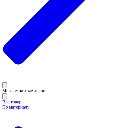
Межкомнатные двери
Все товары
По материалу