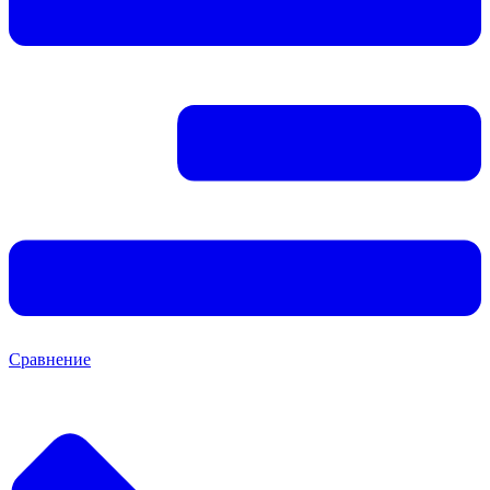
Сравнение