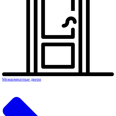
Межкомнатные двери