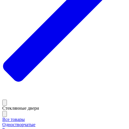
Стеклянные двери
Все товары
Одностворчатые