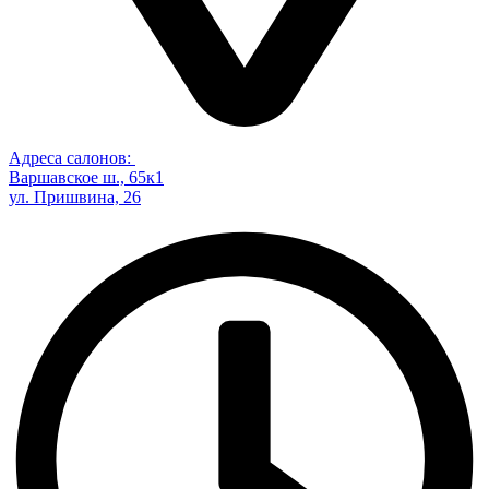
Адреса салонов:
Варшавское ш., 65к1
ул. Пришвина, 26