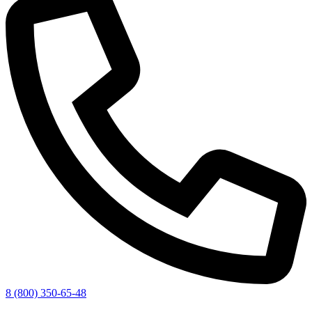
8 (800) 350-65-48