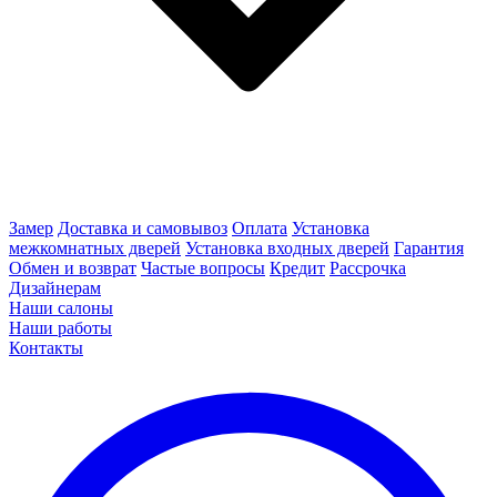
Замер
Доставка и самовывоз
Оплата
Установка
межкомнатных дверей
Установка входных дверей
Гарантия
Обмен и возврат
Частые вопросы
Кредит
Рассрочка
Дизайнерам
Наши салоны
Наши работы
Контакты