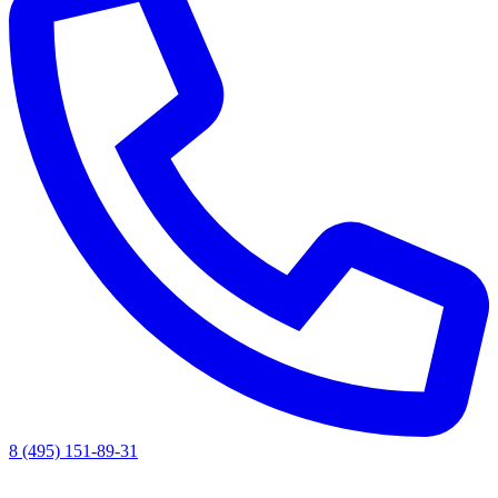
8 (495) 151-89-31