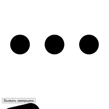
Вызвать замерщика