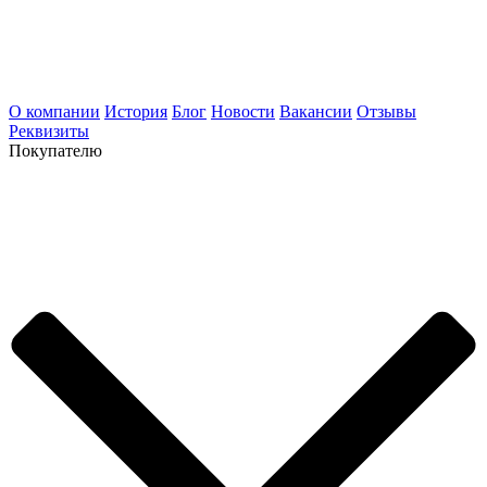
О компании
История
Блог
Новости
Вакансии
Отзывы
Реквизиты
Покупателю