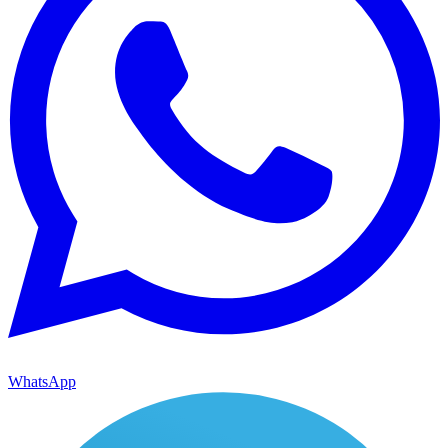
WhatsApp