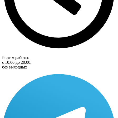
Режим работы:
с 10:00 до 20:00,
без выходных