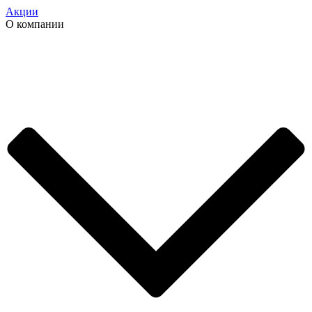
Акции
О компании