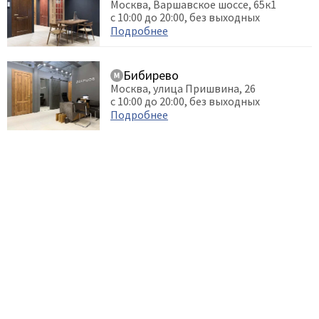
Москва, Варшавское шоссе, 65к1
с 10:00 до 20:00, без выходных
Подробнее
Бибирево
Москва, улица Пришвина, 26
с 10:00 до 20:00, без выходных
Подробнее