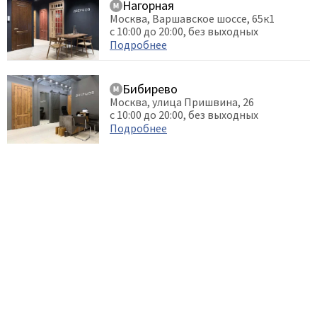
Нагорная
Москва, Варшавское шоссе, 65к1
с 10:00 до 20:00, без выходных
Подробнее
Бибирево
Москва, улица Пришвина, 26
с 10:00 до 20:00, без выходных
Подробнее