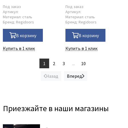
античный орех
Под заказ
Под заказ
Артикул:
Артикул:
Материал:
сталь
Материал:
сталь
Бренд:
Regidoors
Бренд:
Regidoors
В корзину
В корзину
Купить в 1 клик
Купить в 1 клик
1
2
3
...
10
Назад
Вперед
Приезжайте в наши магазины